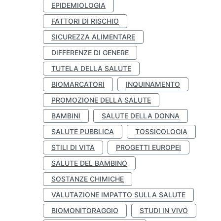
EPIDEMIOLOGIA
FATTORI DI RISCHIO
SICUREZZA ALIMENTARE
DIFFERENZE DI GENERE
TUTELA DELLA SALUTE
BIOMARCATORI
INQUINAMENTO
PROMOZIONE DELLA SALUTE
BAMBINI
SALUTE DELLA DONNA
SALUTE PUBBLICA
TOSSICOLOGIA
STILI DI VITA
PROGETTI EUROPEI
SALUTE DEL BAMBINO
SOSTANZE CHIMICHE
VALUTAZIONE IMPATTO SULLA SALUTE
BIOMONITORAGGIO
STUDI IN VIVO