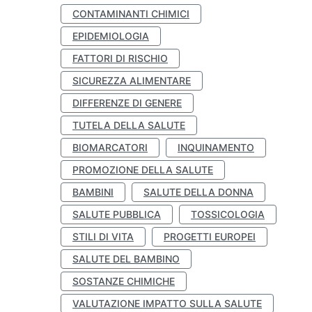
CONTAMINANTI CHIMICI
EPIDEMIOLOGIA
FATTORI DI RISCHIO
SICUREZZA ALIMENTARE
DIFFERENZE DI GENERE
TUTELA DELLA SALUTE
BIOMARCATORI
INQUINAMENTO
PROMOZIONE DELLA SALUTE
BAMBINI
SALUTE DELLA DONNA
SALUTE PUBBLICA
TOSSICOLOGIA
STILI DI VITA
PROGETTI EUROPEI
SALUTE DEL BAMBINO
SOSTANZE CHIMICHE
VALUTAZIONE IMPATTO SULLA SALUTE