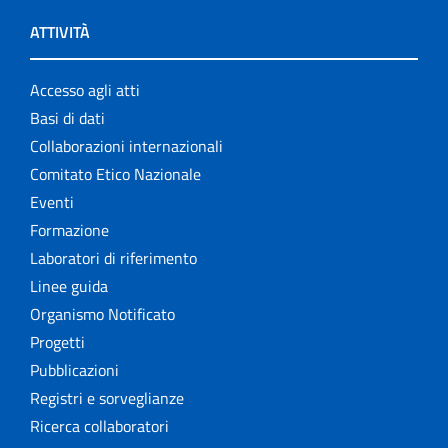
ATTIVITÀ
Accesso agli atti
Basi di dati
Collaborazioni internazionali
Comitato Etico Nazionale
Eventi
Formazione
Laboratori di riferimento
Linee guida
Organismo Notificato
Progetti
Pubblicazioni
Registri e sorveglianze
Ricerca collaboratori