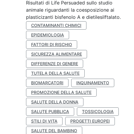
Risultati di Life Persuaded sullo studio
animale riguardanti la coesposizione ai
plasticizanti bisfenolo A e dietilesilftalato.
CONTAMINANTI CHIMICI
EPIDEMIOLOGIA
FATTORI DI RISCHIO
SICUREZZA ALIMENTARE
DIFFERENZE DI GENERE
TUTELA DELLA SALUTE
BIOMARCATORI
INQUINAMENTO
PROMOZIONE DELLA SALUTE
SALUTE DELLA DONNA
SALUTE PUBBLICA
TOSSICOLOGIA
STILI DI VITA
PROGETTI EUROPEI
SALUTE DEL BAMBINO