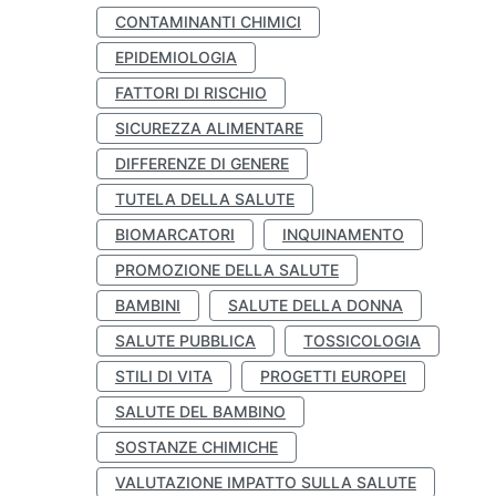
CONTAMINANTI CHIMICI
EPIDEMIOLOGIA
FATTORI DI RISCHIO
SICUREZZA ALIMENTARE
DIFFERENZE DI GENERE
TUTELA DELLA SALUTE
BIOMARCATORI
INQUINAMENTO
PROMOZIONE DELLA SALUTE
BAMBINI
SALUTE DELLA DONNA
SALUTE PUBBLICA
TOSSICOLOGIA
STILI DI VITA
PROGETTI EUROPEI
SALUTE DEL BAMBINO
SOSTANZE CHIMICHE
VALUTAZIONE IMPATTO SULLA SALUTE