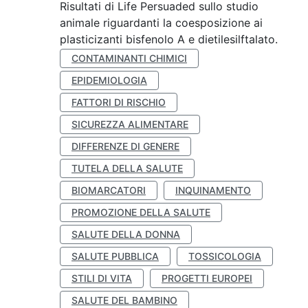
Risultati di Life Persuaded sullo studio
animale riguardanti la coesposizione ai
plasticizanti bisfenolo A e dietilesilftalato.
CONTAMINANTI CHIMICI
EPIDEMIOLOGIA
FATTORI DI RISCHIO
SICUREZZA ALIMENTARE
DIFFERENZE DI GENERE
TUTELA DELLA SALUTE
BIOMARCATORI
INQUINAMENTO
PROMOZIONE DELLA SALUTE
SALUTE DELLA DONNA
SALUTE PUBBLICA
TOSSICOLOGIA
STILI DI VITA
PROGETTI EUROPEI
SALUTE DEL BAMBINO