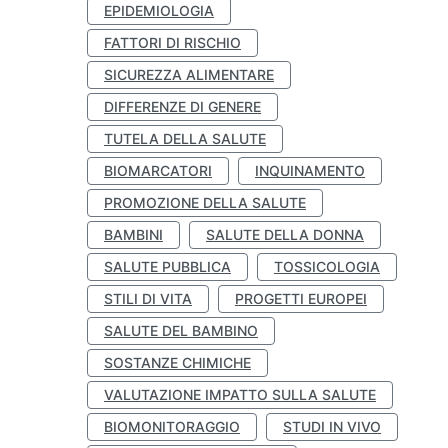
EPIDEMIOLOGIA
FATTORI DI RISCHIO
SICUREZZA ALIMENTARE
DIFFERENZE DI GENERE
TUTELA DELLA SALUTE
BIOMARCATORI
INQUINAMENTO
PROMOZIONE DELLA SALUTE
BAMBINI
SALUTE DELLA DONNA
SALUTE PUBBLICA
TOSSICOLOGIA
STILI DI VITA
PROGETTI EUROPEI
SALUTE DEL BAMBINO
SOSTANZE CHIMICHE
VALUTAZIONE IMPATTO SULLA SALUTE
BIOMONITORAGGIO
STUDI IN VIVO