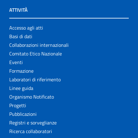
ATTIVITÀ
Accesso agli atti
Basi di dati
Collaborazioni internazionali
Comitato Etico Nazionale
Eventi
Formazione
Laboratori di riferimento
Linee guida
Organismo Notificato
Progetti
Pubblicazioni
Registri e sorveglianze
Ricerca collaboratori