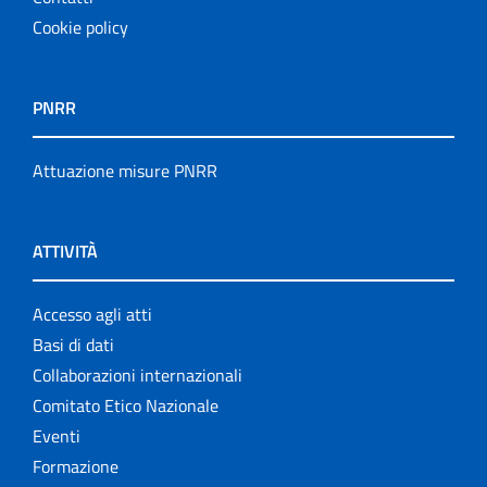
Cookie policy
PNRR
Attuazione misure PNRR
ATTIVITÀ
Accesso agli atti
Basi di dati
Collaborazioni internazionali
Comitato Etico Nazionale
Eventi
Formazione