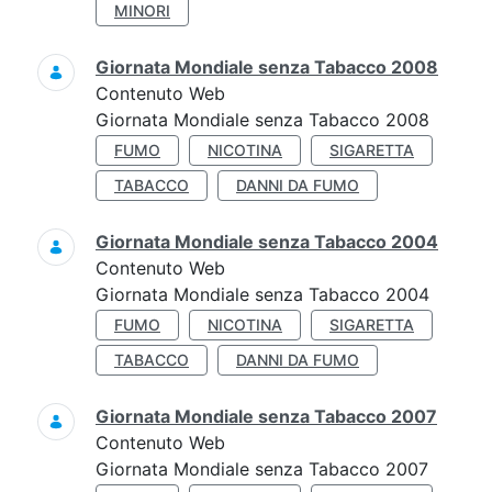
MINORI
Giornata Mondiale senza Tabacco 2008
Contenuto Web
Giornata Mondiale senza Tabacco 2008
FUMO
NICOTINA
SIGARETTA
TABACCO
DANNI DA FUMO
Giornata Mondiale senza Tabacco 2004
Contenuto Web
Giornata Mondiale senza Tabacco 2004
FUMO
NICOTINA
SIGARETTA
TABACCO
DANNI DA FUMO
Giornata Mondiale senza Tabacco 2007
Contenuto Web
Giornata Mondiale senza Tabacco 2007