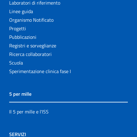
Laboratori di riferimento
Linee guida
Organismo Notificato
Progetti
Pubblicazioni
Registri e sorveglianze
Ricerca collaboratori
Scuola
Sperimentazione clinica fase I
5 per mille
Il 5 per mille e l'ISS
SERVIZI