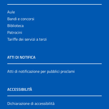
Aule
Bandi e concorsi
Biblioteca
Patrocini
Tariffe dei servizi a terzi
ATTI DI NOTIFICA
Atti di notificazione per pubblici proclami
ACCESSIBILITÀ
Dichiarazione di accessibilità