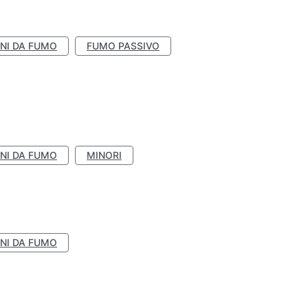
NI DA FUMO
FUMO PASSIVO
NI DA FUMO
MINORI
NI DA FUMO