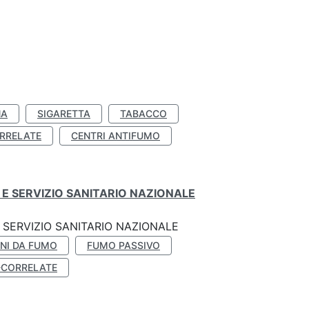
NA
SIGARETTA
TABACCO
RRELATE
CENTRI ANTIFUMO
E SERVIZIO SANITARIO NAZIONALE
SERVIZIO SANITARIO NAZIONALE
NI DA FUMO
FUMO PASSIVO
-CORRELATE