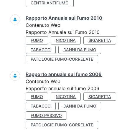
CENTRI ANTIFUMO
Rapporto Annuale sul Fumo 2010
Contenuto Web
Rapporto Annuale sul Fumo 2010
FUMO
NICOTINA
SIGARETTA
TABACCO
DANNI DA FUMO
PATOLOGIE FUMO-CORRELATE
Rapporto annuale sul fumo 2006
Contenuto Web
Rapporto annuale sul fumo 2006
FUMO
NICOTINA
SIGARETTA
TABACCO
DANNI DA FUMO
FUMO PASSIVO
PATOLOGIE FUMO-CORRELATE