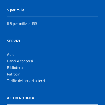
5 per mille
Il 5 per mille e l'ISS
SERVIZI
Aule
Bandi e concorsi
Biblioteca
Patrocini
Tariffe dei servizi a terzi
ATTI DI NOTIFICA