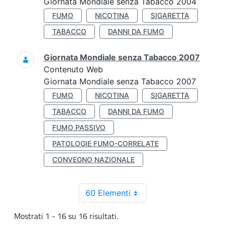
Giornata Mondiale senza Tabacco 2004
FUMO
NICOTINA
SIGARETTA
TABACCO
DANNI DA FUMO
Giornata Mondiale senza Tabacco 2007
Contenuto Web
Giornata Mondiale senza Tabacco 2007
FUMO
NICOTINA
SIGARETTA
TABACCO
DANNI DA FUMO
FUMO PASSIVO
PATOLOGIE FUMO-CORRELATE
CONVEGNO NAZIONALE
60 Elementi
Mostrati 1 - 16 su 16 risultati.