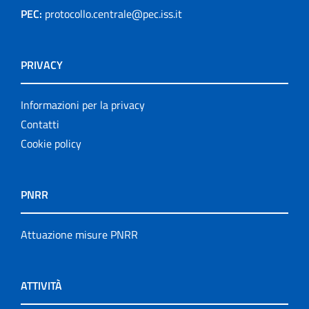
PEC:
protocollo.centrale@pec.iss.it
PRIVACY
Informazioni per la privacy
Contatti
Cookie policy
PNRR
Attuazione misure PNRR
ATTIVITÀ