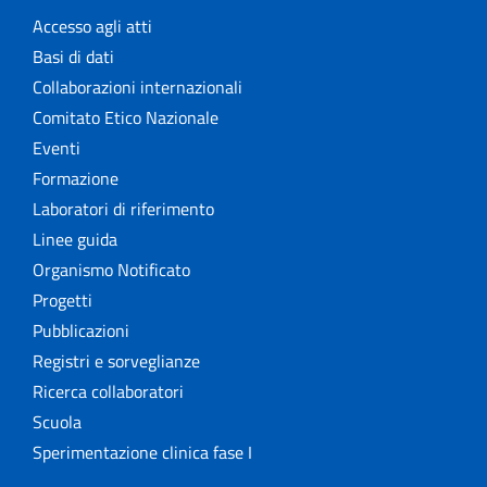
Accesso agli atti
Basi di dati
Collaborazioni internazionali
Comitato Etico Nazionale
Eventi
Formazione
Laboratori di riferimento
Linee guida
Organismo Notificato
Progetti
Pubblicazioni
Registri e sorveglianze
Ricerca collaboratori
Scuola
Sperimentazione clinica fase I