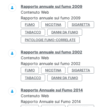
Rapporto annuale sul fumo 2009
Contenuto Web
Rapporto annuale sul fumo 2009
FUMO
NICOTINA
SIGARETTA
TABACCO
DANNI DA FUMO
PATOLOGIE FUMO-CORRELATE
Rapporto annuale sul fumo 2002
Contenuto Web
Rapporto annuale sul fumo 2002
FUMO
NICOTINA
SIGARETTA
TABACCO
DANNI DA FUMO
Rapporto Annuale sul Fumo 2014
Contenuto Web
Rapporto Annuale sul Fumo 2014