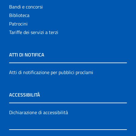
Bandi e concorsi
Biblioteca
Patrocini
Tariffe dei servizi a terzi
ATTI DI NOTIFICA
Atti di notificazione per pubblici proclami
ACCESSIBILITÀ
Dichiarazione di accessibilità