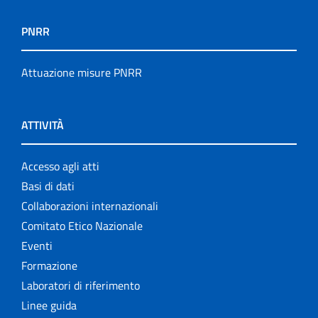
PNRR
Attuazione misure PNRR
ATTIVITÀ
Accesso agli atti
Basi di dati
Collaborazioni internazionali
Comitato Etico Nazionale
Eventi
Formazione
Laboratori di riferimento
Linee guida