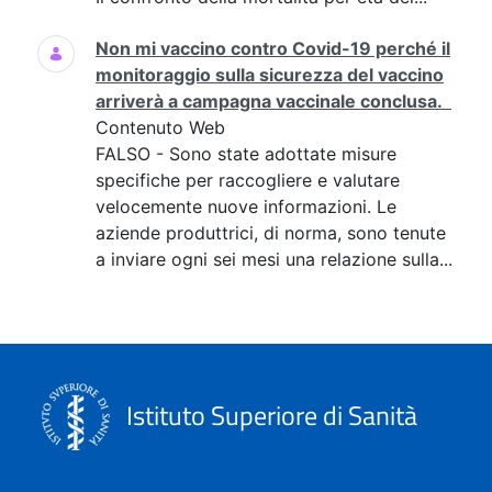
Non mi vaccino contro Covid-19 perché il
monitoraggio sulla sicurezza del vaccino
arriverà a campagna vaccinale conclusa.
Contenuto Web
FALSO - Sono state adottate misure
specifiche per raccogliere e valutare
velocemente nuove informazioni. Le
aziende produttrici, di norma, sono tenute
a inviare ogni sei mesi una relazione sulla...
Istituto Superiore di Sanità