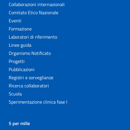
Collaborazioni internazionali
Comitato Etico Nazionale
Eventi
Formazione
Laboratori di riferimento
Linee guida
Organismo Notificato
Progetti
Pubblicazioni
Registri e sorveglianze
Ricerca collaboratori
Scuola
Sperimentazione clinica fase I
5 per mille