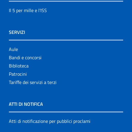
Il 5 per mille e l'ISS
SERVIZI
Aule
Bandi e concorsi
Biblioteca
Patrocini
Tariffe dei servizi a terzi
ATTI DI NOTIFICA
Atti di notificazione per pubblici proclami