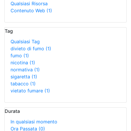
Qualsiasi Risorsa
Contenuto Web
(1)
Tag
Qualsiasi Tag
divieto di fumo
(1)
fumo
(1)
nicotina
(1)
normativa
(1)
sigaretta
(1)
tabacco
(1)
vietato fumare
(1)
Durata
In qualsiasi momento
Ora Passata
(0)