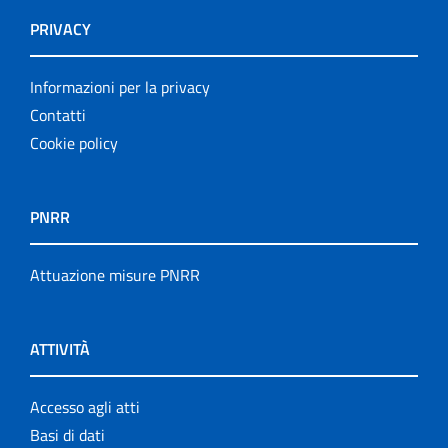
PRIVACY
Informazioni per la privacy
Contatti
Cookie policy
PNRR
Attuazione misure PNRR
ATTIVITÀ
Accesso agli atti
Basi di dati