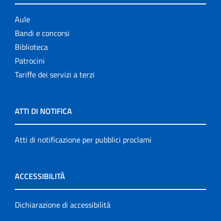
Aule
Bandi e concorsi
Biblioteca
Patrocini
Tariffe dei servizi a terzi
ATTI DI NOTIFICA
Atti di notificazione per pubblici proclami
ACCESSIBILITÀ
Dichiarazione di accessibilità