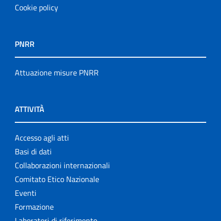
Cookie policy
PNRR
Attuazione misure PNRR
ATTIVITÀ
Accesso agli atti
Basi di dati
Collaborazioni internazionali
Comitato Etico Nazionale
Eventi
Formazione
Laboratori di riferimento