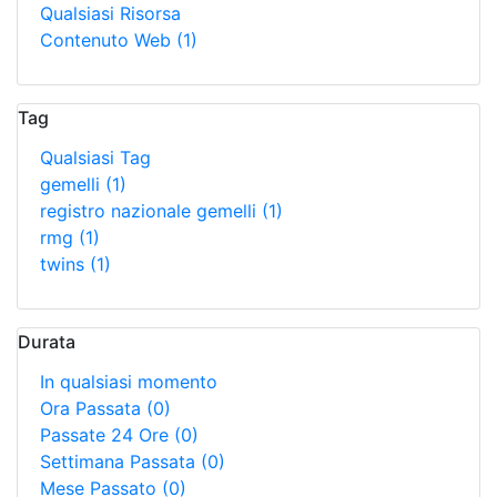
Qualsiasi Risorsa
Contenuto Web
(1)
Tag
Qualsiasi Tag
gemelli
(1)
registro nazionale gemelli
(1)
rmg
(1)
twins
(1)
Durata
In qualsiasi momento
Ora Passata
(0)
Passate 24 Ore
(0)
Settimana Passata
(0)
Mese Passato
(0)