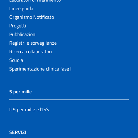
Linee guida
Organismo Notificato
Progetti
Pubblicazioni
Registri e sorveglianze
Ricerca collaboratori
Scuola
Sperimentazione clinica fase I
5 per mille
Il 5 per mille e l'ISS
SERVIZI