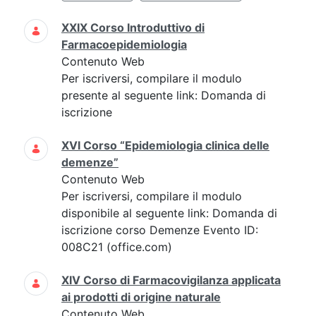
XXIX Corso Introduttivo di
Farmacoepidemiologia
Contenuto Web
Per iscriversi, compilare il modulo
presente al seguente link: Domanda di
iscrizione
XVI Corso “Epidemiologia clinica delle
demenze”
Contenuto Web
Per iscriversi, compilare il modulo
disponibile al seguente link: Domanda di
iscrizione corso Demenze Evento ID:
008C21 (office.com)
XIV Corso di Farmacovigilanza applicata
ai prodotti di origine naturale
Contenuto Web