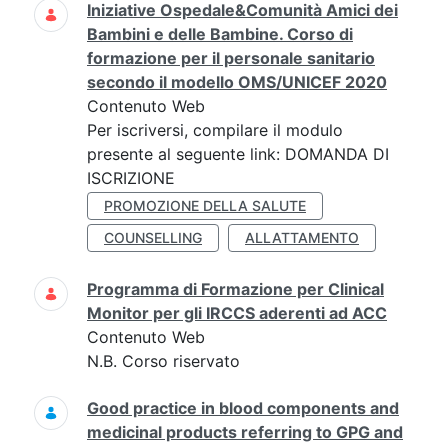
Iniziative Ospedale&Comunità Amici dei
Bambini e delle Bambine. Corso di
formazione per il personale sanitario
secondo il modello OMS/UNICEF 2020
Contenuto Web
Per iscriversi, compilare il modulo
presente al seguente link: DOMANDA DI
ISCRIZIONE
PROMOZIONE DELLA SALUTE
COUNSELLING
ALLATTAMENTO
Programma di Formazione per Clinical
Monitor per gli IRCCS aderenti ad ACC
Contenuto Web
N.B. Corso riservato
Good practice in blood components and
medicinal products referring to GPG and