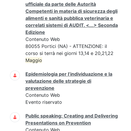
ufficiale da parte delle Autorità
Competenti in materia di sicurezza degli
alimenti e sanità pubblica veterinaria e
correlati sistemi di AUDIT. <...> Seconda
Edizione
Contenuto Web
80055 Portici (NA) - ATTENZIONE: il
corso si terrà nei giorni 13,14 e 20,21,22
Maggio
Epidemiologia per l’individuazione e la
valutazione delle strategie di
prevenzione
Contenuto Web
Evento riservato
Public speaking: Creating and Delivering
Presentations on Prevention
Contenuto Web