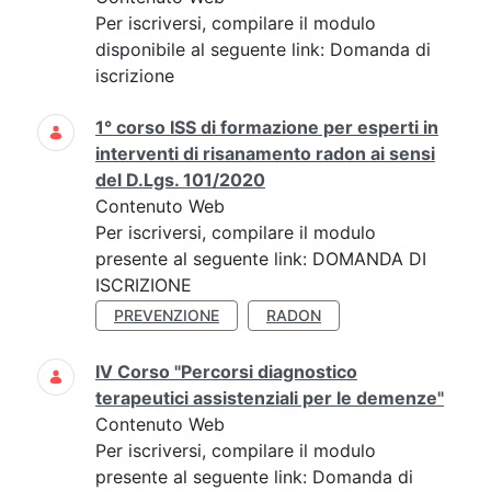
Per iscriversi, compilare il modulo
disponibile al seguente link: Domanda di
iscrizione
1° corso ISS di formazione per esperti in
interventi di risanamento radon ai sensi
del D.Lgs. 101/2020
Contenuto Web
Per iscriversi, compilare il modulo
presente al seguente link: DOMANDA DI
ISCRIZIONE
PREVENZIONE
RADON
IV Corso "Percorsi diagnostico
terapeutici assistenziali per le demenze"
Contenuto Web
Per iscriversi, compilare il modulo
presente al seguente link: Domanda di