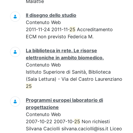
Malattie
Il disegno dello studio
Contenuto Web
2011-11-24 2011-11-
25
Accreditamento
ECM non previsto Federica M.
La biblioteca in rete. Le risorse
elettroniche in ambito biomedico.
Contenuto Web
Istituto Superiore di Sanità, Biblioteca
(Sala Lettura) - Via del Castro Laurenziano
25
Programmi europei laboratorio di
progettazione
Contenuto Web
2007-10-22 2007-10-
25
Non richiesti
Silvana Caciolli silvana.caciolli@iss.it Liceo