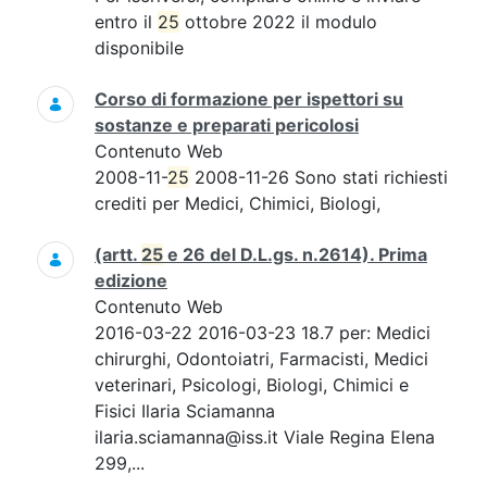
entro il
25
ottobre 2022 il modulo
disponibile
Corso di formazione per ispettori su
sostanze e preparati pericolosi
Contenuto Web
2008-11-
25
2008-11-26 Sono stati richiesti
crediti per Medici, Chimici, Biologi,
(artt.
25
e 26 del D.L.gs. n.2614). Prima
edizione
Contenuto Web
2016-03-22 2016-03-23 18.7 per: Medici
chirurghi, Odontoiatri, Farmacisti, Medici
veterinari, Psicologi, Biologi, Chimici e
Fisici Ilaria Sciamanna
ilaria.sciamanna@iss.it Viale Regina Elena
299,...