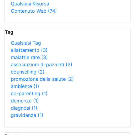
Qualsiasi Risorsa
Contenuto Web
(74)
Tag
Qualsiasi Tag
allattamento
(3)
malattie rare
(3)
associazioni di pazienti
(2)
counselling
(2)
promozione della salute
(2)
ambiente
(1)
co-parenting
(1)
demenze
(1)
diagnosi
(1)
gravidanza
(1)