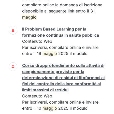
compilare online la domanda di iscrizione
disponibile al seguente link entro il 31
maggio
Il Problem Based Learning per la
formazione continua in salute pubblica
Contenuto Web
Per iscriversi, compilare online e inviare
entro il 19
maggio
2025 il modulo
Corso di approfondimento sulle attività di
campionamento previste per la
determinazione di residui di fitofarmaci ai
fini del controllo della loro conformità ai
limiti massimi di residui
Contenuto Web
Per iscriversi, compilare online e inviare
entro il 10
maggio
2025 il modulo