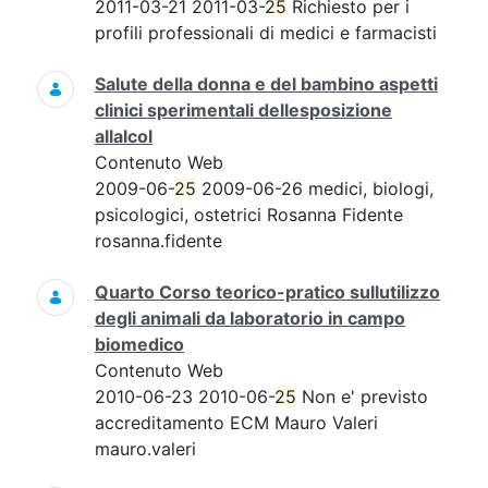
2011-03-21 2011-03-
25
Richiesto per i
profili professionali di medici e farmacisti
Salute della donna e del bambino aspetti
clinici sperimentali dellesposizione
allalcol
Contenuto Web
2009-06-
25
2009-06-26 medici, biologi,
psicologici, ostetrici Rosanna Fidente
rosanna.fidente
Quarto Corso teorico-pratico sullutilizzo
degli animali da laboratorio in campo
biomedico
Contenuto Web
2010-06-23 2010-06-
25
Non e' previsto
accreditamento ECM Mauro Valeri
mauro.valeri