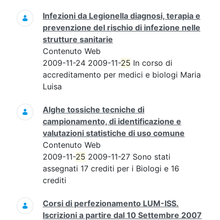
Infezioni da Legionella diagnosi, terapia e
prevenzione del rischio di infezione nelle
strutture sanitarie
Contenuto Web
2009-11-24 2009-11-
25
In corso di
accreditamento per medici e biologi Maria
Luisa
Alghe tossiche tecniche di
campionamento, di identificazione e
valutazioni statistiche di uso comune
Contenuto Web
2009-11-
25
2009-11-27 Sono stati
assegnati 17 crediti per i Biologi e 16
crediti
Corsi di perfezionamento LUM-ISS.
Iscrizioni a partire dal 10 Settembre 2007