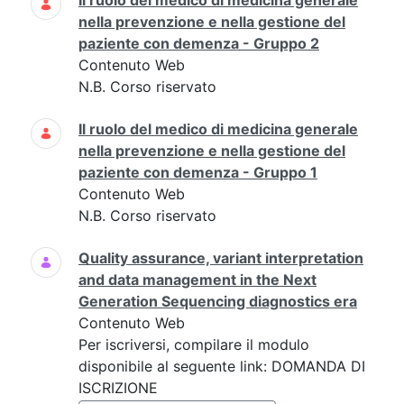
Il ruolo del medico di medicina generale
nella prevenzione e nella gestione del
paziente con demenza - Gruppo 2
Contenuto Web
N.B. Corso riservato
Il ruolo del medico di medicina generale
nella prevenzione e nella gestione del
paziente con demenza - Gruppo 1
Contenuto Web
N.B. Corso riservato
Quality assurance, variant interpretation
and data management in the Next
Generation Sequencing diagnostics era
Contenuto Web
Per iscriversi, compilare il modulo
disponibile al seguente link: DOMANDA DI
ISCRIZIONE