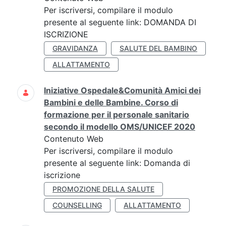
Per iscriversi, compilare il modulo
presente al seguente link: DOMANDA DI
ISCRIZIONE
GRAVIDANZA
SALUTE DEL BAMBINO
ALLATTAMENTO
Iniziative Ospedale&Comunità Amici dei
Bambini e delle Bambine. Corso di
formazione per il personale sanitario
secondo il modello OMS/UNICEF 2020
Contenuto Web
Per iscriversi, compilare il modulo
presente al seguente link: Domanda di
iscrizione
PROMOZIONE DELLA SALUTE
COUNSELLING
ALLATTAMENTO