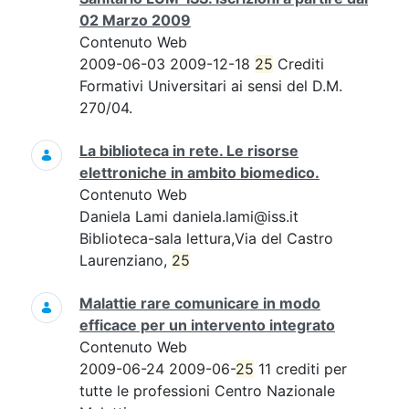
02 Marzo 2009
Contenuto Web
2009-06-03 2009-12-18
25
Crediti
Formativi Universitari ai sensi del D.M.
270/04.
La biblioteca in rete. Le risorse
elettroniche in ambito biomedico.
Contenuto Web
Daniela Lami daniela.lami@iss.it
Biblioteca-sala lettura,Via del Castro
Laurenziano,
25
Malattie rare comunicare in modo
efficace per un intervento integrato
Contenuto Web
2009-06-24 2009-06-
25
11 crediti per
tutte le professioni Centro Nazionale