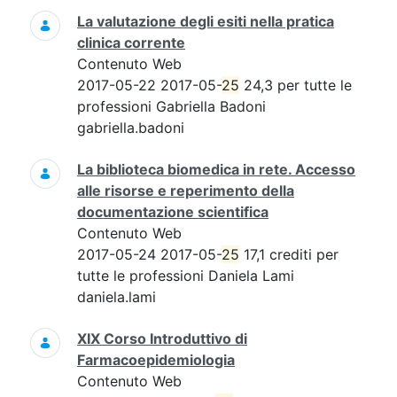
La valutazione degli esiti nella pratica
clinica corrente
Contenuto Web
2017-05-22 2017-05-
25
24,3 per tutte le
professioni Gabriella Badoni
gabriella.badoni
La biblioteca biomedica in rete. Accesso
alle risorse e reperimento della
documentazione scientifica
Contenuto Web
2017-05-24 2017-05-
25
17,1 crediti per
tutte le professioni Daniela Lami
daniela.lami
XIX Corso Introduttivo di
Farmacoepidemiologia
Contenuto Web