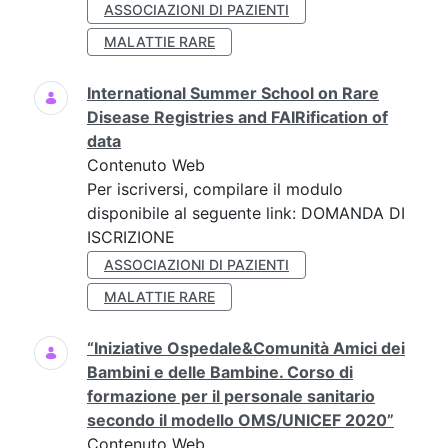
ASSOCIAZIONI DI PAZIENTI
MALATTIE RARE
International Summer School on Rare
Disease Registries and FAIRification of
data
Contenuto Web
Per iscriversi, compilare il modulo
disponibile al seguente link: DOMANDA DI
ISCRIZIONE
ASSOCIAZIONI DI PAZIENTI
MALATTIE RARE
“Iniziative Ospedale&Comunità Amici dei
Bambini e delle Bambine. Corso di
formazione per il personale sanitario
secondo il modello OMS/UNICEF 2020”
Contenuto Web