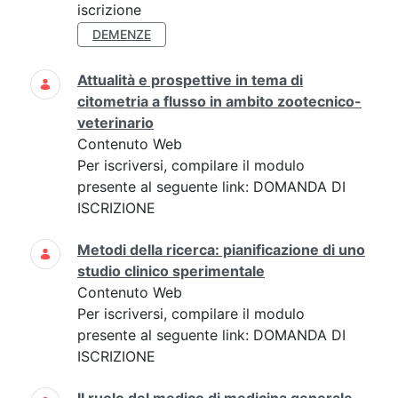
iscrizione
DEMENZE
Attualità e prospettive in tema di
citometria a flusso in ambito zootecnico-
veterinario
Contenuto Web
Per iscriversi, compilare il modulo
presente al seguente link: DOMANDA DI
ISCRIZIONE
Metodi della ricerca: pianificazione di uno
studio clinico sperimentale
Contenuto Web
Per iscriversi, compilare il modulo
presente al seguente link: DOMANDA DI
ISCRIZIONE