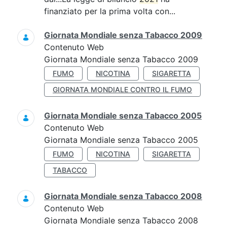
finanziato per la prima volta con...
Giornata Mondiale senza Tabacco 2009
Contenuto Web
Giornata Mondiale senza Tabacco 2009
FUMO
NICOTINA
SIGARETTA
GIORNATA MONDIALE CONTRO IL FUMO
Giornata Mondiale senza Tabacco 2005
Contenuto Web
Giornata Mondiale senza Tabacco 2005
FUMO
NICOTINA
SIGARETTA
TABACCO
Giornata Mondiale senza Tabacco 2008
Contenuto Web
Giornata Mondiale senza Tabacco 2008