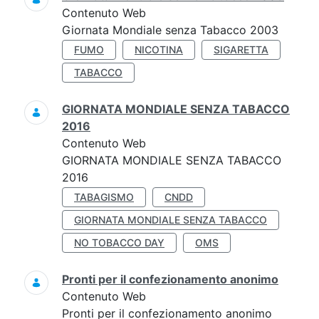
Contenuto Web
Giornata Mondiale senza Tabacco 2003
FUMO
NICOTINA
SIGARETTA
TABACCO
GIORNATA MONDIALE SENZA TABACCO
2016
Contenuto Web
GIORNATA MONDIALE SENZA TABACCO
2016
TABAGISMO
CNDD
GIORNATA MONDIALE SENZA TABACCO
NO TOBACCO DAY
OMS
Pronti per il confezionamento anonimo
Contenuto Web
Pronti per il confezionamento anonimo