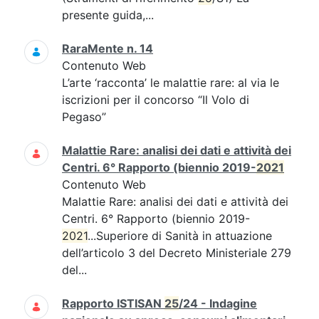
presente guida,...
RaraMente n. 14
Contenuto Web
L’arte ‘racconta’ le malattie rare: al via le
iscrizioni per il concorso “Il Volo di
Pegaso”
Malattie Rare: analisi dei dati e attività dei
Centri. 6° Rapporto (biennio 2019-
2021
Contenuto Web
Malattie Rare: analisi dei dati e attività dei
Centri. 6° Rapporto (biennio 2019-
2021
...Superiore di Sanità in attuazione
dell’articolo 3 del Decreto Ministeriale 279
del...
Rapporto ISTISAN
25
/24 - Indagine