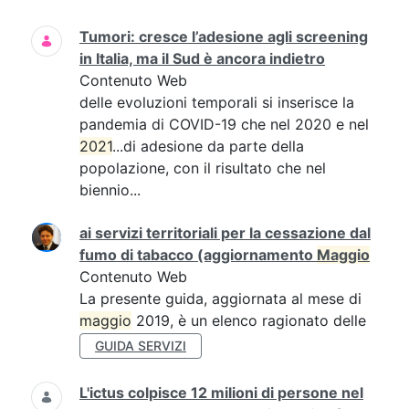
Tumori: cresce l’adesione agli screening
in Italia, ma il Sud è ancora indietro
Contenuto Web
delle evoluzioni temporali si inserisce la
pandemia di COVID-19 che nel 2020 e nel
2021
...di adesione da parte della
popolazione, con il risultato che nel
biennio...
ai servizi territoriali per la cessazione dal
fumo di tabacco (aggiornamento
Maggio
Contenuto Web
La presente guida, aggiornata al mese di
maggio
2019, è un elenco ragionato delle
GUIDA SERVIZI
L'ictus colpisce 12 milioni di persone nel