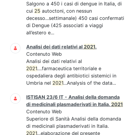
Salgono a 450 i casi di dengue in Italia, di
cui
25
autoctoni, con nessun
decesso...settimanale) 450 casi confermati
di Dengue (425 associati a viaggi
all’estero e...
Analisi dei dati relativi al
2021
.
Contenuto Web
Analisi dei dati relativi al
2021
....farmaceutica territoriale e
ospedaliera degli antibiotici sistemici in
Umbria nel
2021
...Analysis of the data...
ISTISAN 23/6 IT - Analisi della domanda
di medicinali plasmaderivati in Italia.
2021
Contenuto Web
Superiore di Sanità Analisi della domanda
di medicinali plasmaderivati in Italia.
2021
...elaborazione del presente