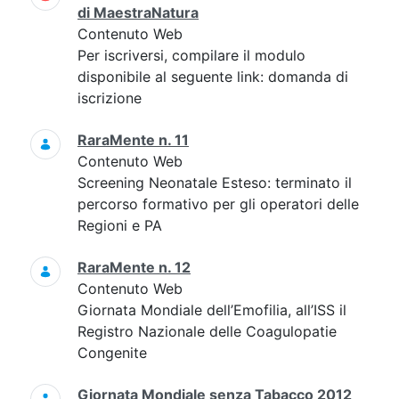
di MaestraNatura
Contenuto Web
Per iscriversi, compilare il modulo
disponibile al seguente link: domanda di
iscrizione
RaraMente n. 11
Contenuto Web
Screening Neonatale Esteso: terminato il
percorso formativo per gli operatori delle
Regioni e PA
RaraMente n. 12
Contenuto Web
Giornata Mondiale dell’Emofilia, all’ISS il
Registro Nazionale delle Coagulopatie
Congenite
Giornata Mondiale senza Tabacco 2012