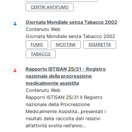
CENTRI ANTIFUMO
Giornata Mondiale senza Tabacco 2002
Contenuto Web
Giornata Mondiale senza Tabacco 2002
FUMO
NICOTINA
SIGARETTA
TABACCO
Rapporto ISTISAN
25
/31 - Registro
nazionale della procreazione
medicalmente assistita
Contenuto Web
Rapporti ISTISAN
25
/31 Il Registro
nazionale della Procreazione
Medicalmente Assistita...presentati i
risultati della raccolta dati relativi
all’attività svolta nell’anno...