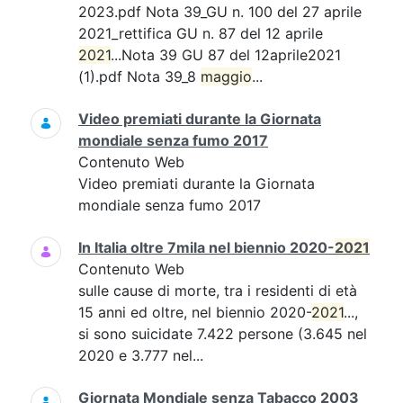
2023.pdf Nota 39_GU n. 100 del 27 aprile
2021_rettifica GU n. 87 del 12 aprile
2021
...Nota 39 GU 87 del 12aprile2021
(1).pdf Nota 39_8
maggio
...
Video premiati durante la Giornata
mondiale senza fumo 2017
Contenuto Web
Video premiati durante la Giornata
mondiale senza fumo 2017
In Italia oltre 7mila nel biennio 2020-
2021
Contenuto Web
sulle cause di morte, tra i residenti di età
15 anni ed oltre, nel biennio 2020-
2021
...,
si sono suicidate 7.422 persone (3.645 nel
2020 e 3.777 nel...
Giornata Mondiale senza Tabacco 2003