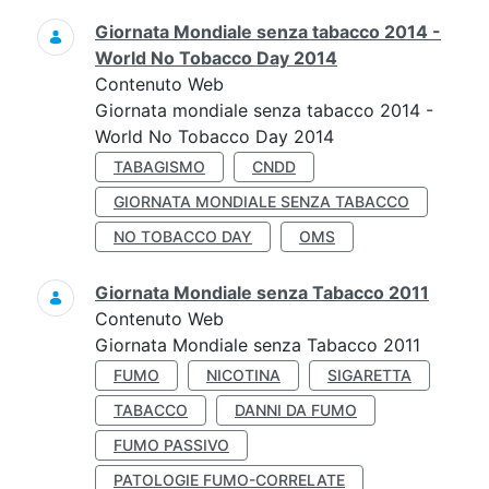
Giornata Mondiale senza tabacco 2014 -
World No Tobacco Day 2014
Contenuto Web
Giornata mondiale senza tabacco 2014 -
World No Tobacco Day 2014
TABAGISMO
CNDD
GIORNATA MONDIALE SENZA TABACCO
NO TOBACCO DAY
OMS
Giornata Mondiale senza Tabacco 2011
Contenuto Web
Giornata Mondiale senza Tabacco 2011
FUMO
NICOTINA
SIGARETTA
TABACCO
DANNI DA FUMO
FUMO PASSIVO
PATOLOGIE FUMO-CORRELATE