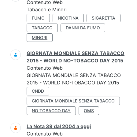
Contenuto Web
Tabacco e Minori
FUMO
NICOTINA
SIGARETTA
TABACCO
DANNI DA FUMO
MINORI
GIORNATA MONDIALE SENZA TABACCO
2015 - WORLD NO-TOBACCO DAY 2015
Contenuto Web
GIORNATA MONDIALE SENZA TABACCO
2015 - WORLD NO-TOBACCO DAY 2015
CNDD
GIORNATA MONDIALE SENZA TABACCO
NO TOBACCO DAY
OMS
La Nota 39 dal 2004 a oggi
Contenuto Web