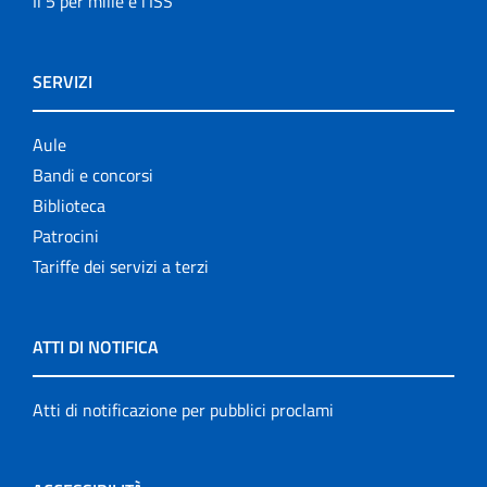
Il 5 per mille e l'ISS
SERVIZI
Aule
Bandi e concorsi
Biblioteca
Patrocini
Tariffe dei servizi a terzi
ATTI DI NOTIFICA
Atti di notificazione per pubblici proclami