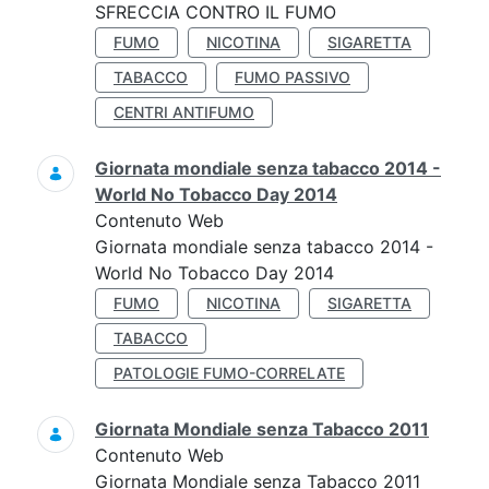
SFRECCIA CONTRO IL FUMO
FUMO
NICOTINA
SIGARETTA
TABACCO
FUMO PASSIVO
CENTRI ANTIFUMO
Giornata mondiale senza tabacco 2014 -
World No Tobacco Day 2014
Contenuto Web
Giornata mondiale senza tabacco 2014 -
World No Tobacco Day 2014
FUMO
NICOTINA
SIGARETTA
TABACCO
PATOLOGIE FUMO-CORRELATE
Giornata Mondiale senza Tabacco 2011
Contenuto Web
Giornata Mondiale senza Tabacco 2011