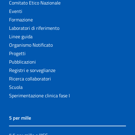
Comitato Etico Nazionale
Eventi
Formazione
Laboratori di riferimento
Linee guida
Organismo Notificato
Progetti
Pubblicazioni
Registri e sorveglianze
Ricerca collaboratori
Scuola
Sperimentazione clinica fase I
5 per mille