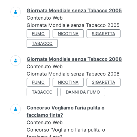
Giornata Mondiale senza Tabacco 2005
Contenuto Web
Giornata Mondiale senza Tabacco 2005
FUMO
NICOTINA
SIGARETTA
TABACCO
Giornata Mondiale senza Tabacco 2008
Contenuto Web
Giornata Mondiale senza Tabacco 2008
FUMO
NICOTINA
SIGARETTA
TABACCO
DANNI DA FUMO
Concorso Vogliamo l'aria pulita o
facciamo finta?
Contenuto Web
Concorso 'Vogliamo l'aria pulita o