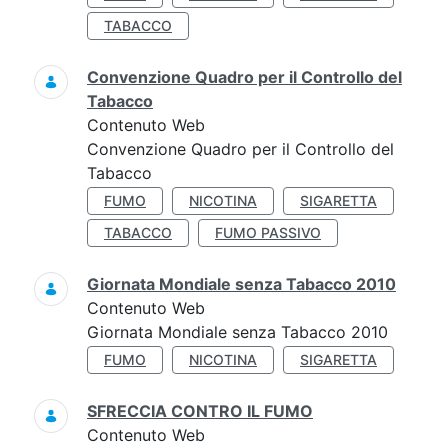
TABACCO
Convenzione Quadro per il Controllo del
Tabacco
Contenuto Web
Convenzione Quadro per il Controllo del
Tabacco
FUMO
NICOTINA
SIGARETTA
TABACCO
FUMO PASSIVO
Giornata Mondiale senza Tabacco 2010
Contenuto Web
Giornata Mondiale senza Tabacco 2010
FUMO
NICOTINA
SIGARETTA
SFRECCIA CONTRO IL FUMO
Contenuto Web