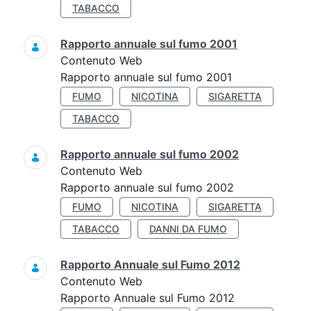
TABACCO
Rapporto annuale sul fumo 2001
Contenuto Web
Rapporto annuale sul fumo 2001
FUMO
NICOTINA
SIGARETTA
TABACCO
Rapporto annuale sul fumo 2002
Contenuto Web
Rapporto annuale sul fumo 2002
FUMO
NICOTINA
SIGARETTA
TABACCO
DANNI DA FUMO
Rapporto Annuale sul Fumo 2012
Contenuto Web
Rapporto Annuale sul Fumo 2012