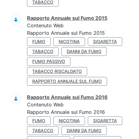
TABACCO
Rapporto Annuale sul Fumo 2015
Contenuto Web
Rapporto Annuale sul Fumo 2015
FUMO
NICOTINA
SIGARETTA
TABACCO
DANNI DA FUMO
FUMO PASSIVO
TABACCO RISCALDATO
RAPPORTO ANNUALE SUL FUMO
Rapporto Annuale sul Fumo 2016
Contenuto Web
Rapporto Annuale sul Fumo 2016
FUMO
NICOTINA
SIGARETTA
TABACCO
DANNI DA FUMO