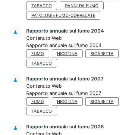
TABACCO
DANNI DA FUMO
PATOLOGIE FUMO-CORRELATE
Rapporto annuale sul fumo 2004
Contenuto Web
Rapporto annuale sul fumo 2004
FUMO
NICOTINA
SIGARETTA
TABACCO
Rapporto annuale sul fumo 2007
Contenuto Web
Rapporto annuale sul fumo 2007
FUMO
NICOTINA
SIGARETTA
TABACCO
Rapporto annuale sul fumo 2006
Contenuto Web