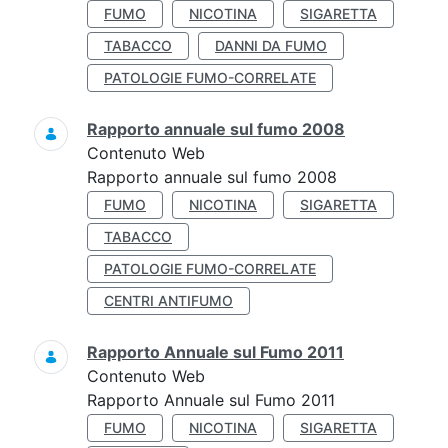
FUMO
NICOTINA
SIGARETTA
TABACCO
DANNI DA FUMO
PATOLOGIE FUMO-CORRELATE
Rapporto annuale sul fumo 2008
Contenuto Web
Rapporto annuale sul fumo 2008
FUMO
NICOTINA
SIGARETTA
TABACCO
PATOLOGIE FUMO-CORRELATE
CENTRI ANTIFUMO
Rapporto Annuale sul Fumo 2011
Contenuto Web
Rapporto Annuale sul Fumo 2011
FUMO
NICOTINA
SIGARETTA