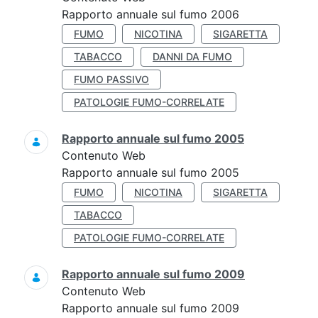
Rapporto annuale sul fumo 2006
FUMO
NICOTINA
SIGARETTA
TABACCO
DANNI DA FUMO
FUMO PASSIVO
PATOLOGIE FUMO-CORRELATE
Rapporto annuale sul fumo 2005
Contenuto Web
Rapporto annuale sul fumo 2005
FUMO
NICOTINA
SIGARETTA
TABACCO
PATOLOGIE FUMO-CORRELATE
Rapporto annuale sul fumo 2009
Contenuto Web
Rapporto annuale sul fumo 2009