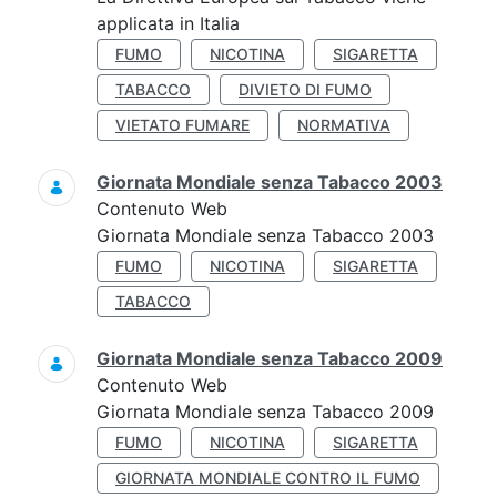
applicata in Italia
FUMO
NICOTINA
SIGARETTA
TABACCO
DIVIETO DI FUMO
VIETATO FUMARE
NORMATIVA
Giornata Mondiale senza Tabacco 2003
Contenuto Web
Giornata Mondiale senza Tabacco 2003
FUMO
NICOTINA
SIGARETTA
TABACCO
Giornata Mondiale senza Tabacco 2009
Contenuto Web
Giornata Mondiale senza Tabacco 2009
FUMO
NICOTINA
SIGARETTA
GIORNATA MONDIALE CONTRO IL FUMO