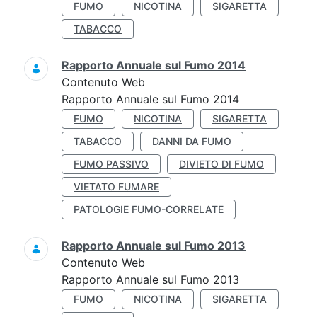
FUMO
NICOTINA
SIGARETTA
TABACCO
Rapporto Annuale sul Fumo 2014
Contenuto Web
Rapporto Annuale sul Fumo 2014
FUMO
NICOTINA
SIGARETTA
TABACCO
DANNI DA FUMO
FUMO PASSIVO
DIVIETO DI FUMO
VIETATO FUMARE
PATOLOGIE FUMO-CORRELATE
Rapporto Annuale sul Fumo 2013
Contenuto Web
Rapporto Annuale sul Fumo 2013
FUMO
NICOTINA
SIGARETTA