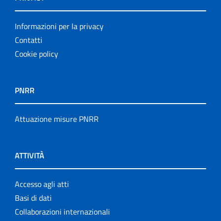
Informazioni per la privacy
Contatti
Cookie policy
PNRR
Attuazione misure PNRR
ATTIVITÀ
Accesso agli atti
Basi di dati
Collaborazioni internazionali