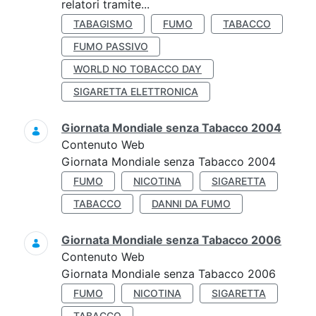
relatori tramite...
TABAGISMO
FUMO
TABACCO
FUMO PASSIVO
WORLD NO TOBACCO DAY
SIGARETTA ELETTRONICA
Giornata Mondiale senza Tabacco 2004
Contenuto Web
Giornata Mondiale senza Tabacco 2004
FUMO
NICOTINA
SIGARETTA
TABACCO
DANNI DA FUMO
Giornata Mondiale senza Tabacco 2006
Contenuto Web
Giornata Mondiale senza Tabacco 2006
FUMO
NICOTINA
SIGARETTA
TABACCO