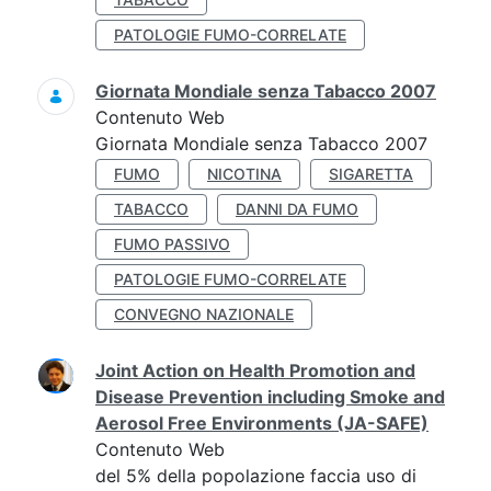
PATOLOGIE FUMO-CORRELATE
Giornata Mondiale senza Tabacco 2007
Contenuto Web
Giornata Mondiale senza Tabacco 2007
FUMO
NICOTINA
SIGARETTA
TABACCO
DANNI DA FUMO
FUMO PASSIVO
PATOLOGIE FUMO-CORRELATE
CONVEGNO NAZIONALE
Joint Action on Health Promotion and
Disease Prevention including Smoke and
Aerosol Free Environments (JA-SAFE)
Contenuto Web
del 5% della popolazione faccia uso di