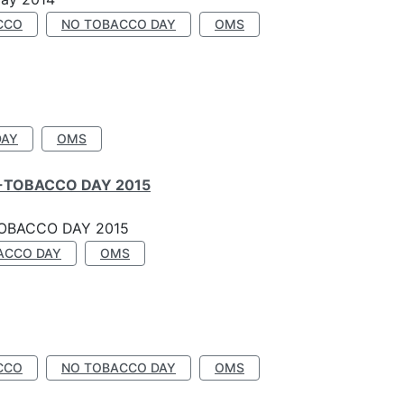
CCO
NO TOBACCO DAY
OMS
DAY
OMS
-TOBACCO DAY 2015
OBACCO DAY 2015
ACCO DAY
OMS
CCO
NO TOBACCO DAY
OMS