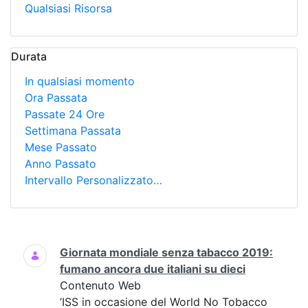
Qualsiasi Risorsa
Durata
In qualsiasi momento
Ora Passata
Passate 24 Ore
Settimana Passata
Mese Passato
Anno Passato
Intervallo Personalizzato…
Ricerca
Giornata mondiale senza tabacco 2019:
fumano ancora due italiani su dieci
Contenuto Web
’ISS in occasione del World No Tobacco