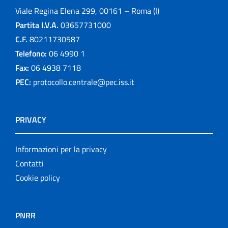
Viale Regina Elena 299, 00161 – Roma (I)
Partita I.V.A.
03657731000
C.F.
80211730587
Telefono:
06 4990 1
Fax:
06 4938 7118
PEC:
protocollo.centrale@pec.iss.it
PRIVACY
Informazioni per la privacy
Contatti
Cookie policy
PNRR