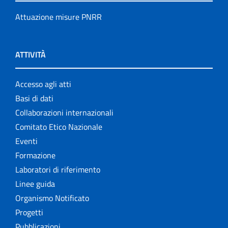
Attuazione misure PNRR
ATTIVITÀ
Accesso agli atti
Basi di dati
Collaborazioni internazionali
Comitato Etico Nazionale
Eventi
Formazione
Laboratori di riferimento
Linee guida
Organismo Notificato
Progetti
Pubblicazioni