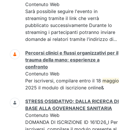
Contenuto Web
Sarà possibile seguire l'evento in
streaming tramite il link che verrà
pubblicato successivamente Durante lo
streaming i partecipanti potranno inviare
domande ai relatori tramite l'indirizzo di...
Percorsi clinici e flussi organizzativi per il
trauma della mano: esperienze a
confronto
Contenuto Web
Per iscriversi, compilare entro il 18
maggio
2025 il modulo di iscrizione online&
STRESS OSSIDATIVO: DALLA RICERCA DI
BASE ALLA GOVERNANCE SANITARIA
Contenuto Web
DOMANDA DI ISCRIZIONE ID 161D26_I Per
iscriversi, compilare il modulo presente al