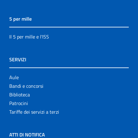
5 per mille
Il 5 per mille e l'ISS
SERVIZI
Aule
Bandi e concorsi
Biblioteca
Patrocini
Tariffe dei servizi a terzi
ATTI DI NOTIFICA