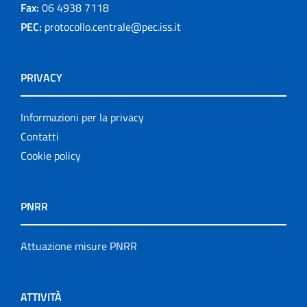
Fax:
06 4938 7118
PEC:
protocollo.centrale@pec.iss.it
PRIVACY
Informazioni per la privacy
Contatti
Cookie policy
PNRR
Attuazione misure PNRR
ATTIVITÀ