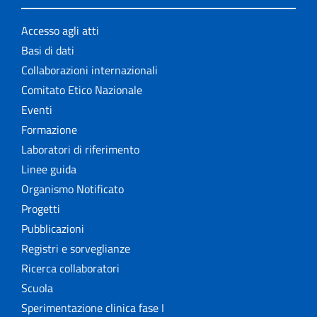
Accesso agli atti
Basi di dati
Collaborazioni internazionali
Comitato Etico Nazionale
Eventi
Formazione
Laboratori di riferimento
Linee guida
Organismo Notificato
Progetti
Pubblicazioni
Registri e sorveglianze
Ricerca collaboratori
Scuola
Sperimentazione clinica fase I