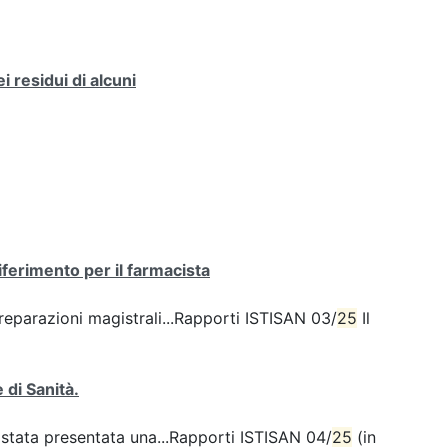
 residui di alcuni
ferimento per il farmacista
preparazioni magistrali...Rapporti ISTISAN 03/
25
Il
 di Sanità.
 stata presentata una...Rapporti ISTISAN 04/
25
(in