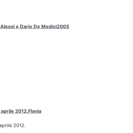
a Alessi e Dario De Medici2005
 aprile 2012.Flavia
aprile 2012.