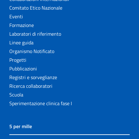
Comitato Etico Nazionale
Eventi
Formazione
Laboratori di riferimento
Linee guida
Organismo Notificato
Progetti
Pubblicazioni
Registri e sorveglianze
Ricerca collaboratori
Scuola
Sperimentazione clinica fase I
5 per mille