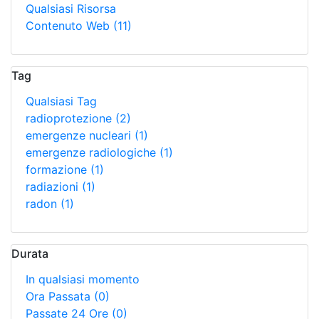
Qualsiasi Risorsa
Contenuto Web
(11)
Tag
Qualsiasi Tag
radioprotezione
(2)
emergenze nucleari
(1)
emergenze radiologiche
(1)
formazione
(1)
radiazioni
(1)
radon
(1)
Durata
In qualsiasi momento
Ora Passata
(0)
Passate 24 Ore
(0)