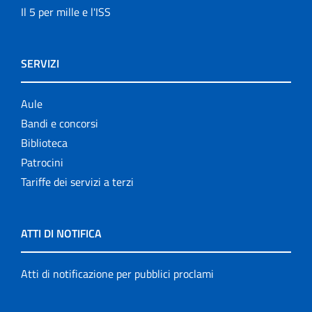
Il 5 per mille e l'ISS
SERVIZI
Aule
Bandi e concorsi
Biblioteca
Patrocini
Tariffe dei servizi a terzi
ATTI DI NOTIFICA
Atti di notificazione per pubblici proclami