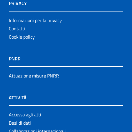
PRIVACY
Informazioni per la privacy
Contatti
Cookie policy
PNRR
Attuazione misure PNRR
ATTIVITÀ
Accesso agli atti
Basi di dati
Collaborazioni internazionali