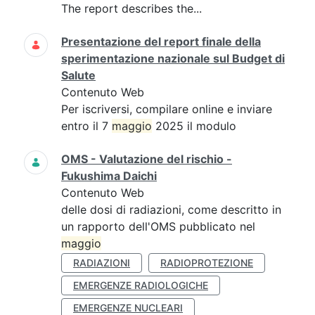
The report describes the...
Presentazione del report finale della
sperimentazione nazionale sul Budget di
Salute
Contenuto Web
Per iscriversi, compilare online e inviare
entro il 7
maggio
2025 il modulo
OMS - Valutazione del rischio -
Fukushima Daichi
Contenuto Web
delle dosi di radiazioni, come descritto in
un rapporto dell'OMS pubblicato nel
maggio
RADIAZIONI
RADIOPROTEZIONE
EMERGENZE RADIOLOGICHE
EMERGENZE NUCLEARI