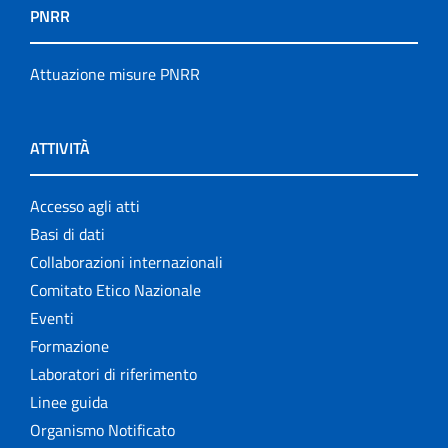
PNRR
Attuazione misure PNRR
ATTIVITÀ
Accesso agli atti
Basi di dati
Collaborazioni internazionali
Comitato Etico Nazionale
Eventi
Formazione
Laboratori di riferimento
Linee guida
Organismo Notificato