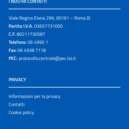
I NOSTRI CONTATTI
Viale Regina Elena 299, 00161 – Roma (I)
Partita I.V.A.
03657731000
C.F.
80211730587
Telefono:
06 4990 1
Fax:
06 4938 7118
PEC:
protocollo.centrale@pec.iss.it
PRIVACY
Informazioni per la privacy
Contatti
Cookie policy