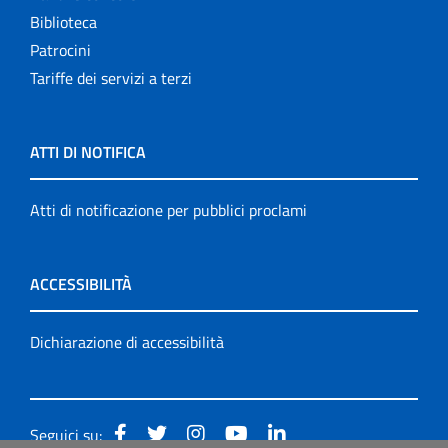
Biblioteca
Patrocini
Tariffe dei servizi a terzi
ATTI DI NOTIFICA
Atti di notificazione per pubblici proclami
ACCESSIBILITÀ
Dichiarazione di accessibilità
Seguici su: