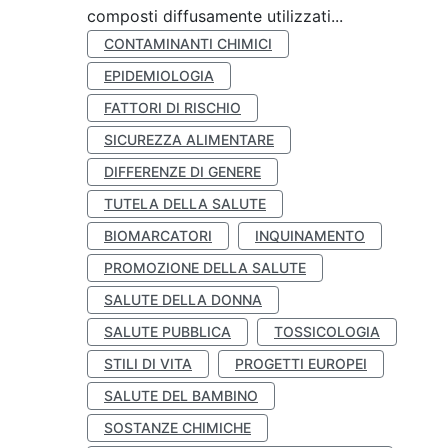
composti diffusamente utilizzati...
CONTAMINANTI CHIMICI
EPIDEMIOLOGIA
FATTORI DI RISCHIO
SICUREZZA ALIMENTARE
DIFFERENZE DI GENERE
TUTELA DELLA SALUTE
BIOMARCATORI
INQUINAMENTO
PROMOZIONE DELLA SALUTE
SALUTE DELLA DONNA
SALUTE PUBBLICA
TOSSICOLOGIA
STILI DI VITA
PROGETTI EUROPEI
SALUTE DEL BAMBINO
SOSTANZE CHIMICHE