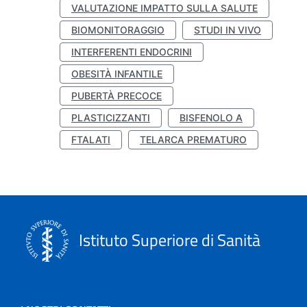
VALUTAZIONE IMPATTO SULLA SALUTE
BIOMONITORAGGIO
STUDI IN VIVO
INTERFERENTI ENDOCRINI
OBESITÀ INFANTILE
PUBERTÀ PRECOCE
PLASTICIZZANTI
BISFENOLO A
FTALATI
TELARCA PREMATURO
Istituto Superiore di Sanità