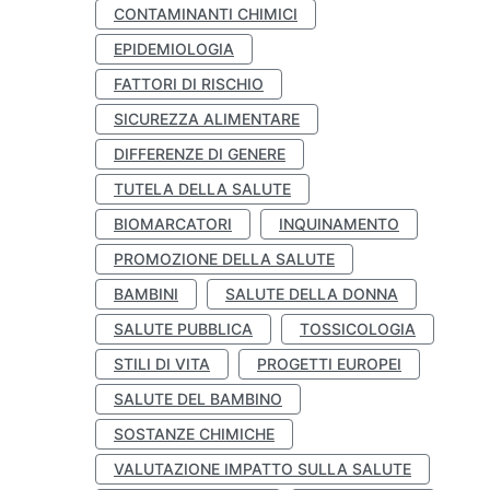
CONTAMINANTI CHIMICI
EPIDEMIOLOGIA
FATTORI DI RISCHIO
SICUREZZA ALIMENTARE
DIFFERENZE DI GENERE
TUTELA DELLA SALUTE
BIOMARCATORI
INQUINAMENTO
PROMOZIONE DELLA SALUTE
BAMBINI
SALUTE DELLA DONNA
SALUTE PUBBLICA
TOSSICOLOGIA
STILI DI VITA
PROGETTI EUROPEI
SALUTE DEL BAMBINO
SOSTANZE CHIMICHE
VALUTAZIONE IMPATTO SULLA SALUTE