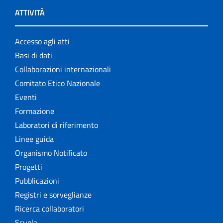
ATTIVITÀ
Accesso agli atti
Basi di dati
Collaborazioni internazionali
Comitato Etico Nazionale
Eventi
Formazione
Laboratori di riferimento
Linee guida
Organismo Notificato
Progetti
Pubblicazioni
Registri e sorveglianze
Ricerca collaboratori
Scuola