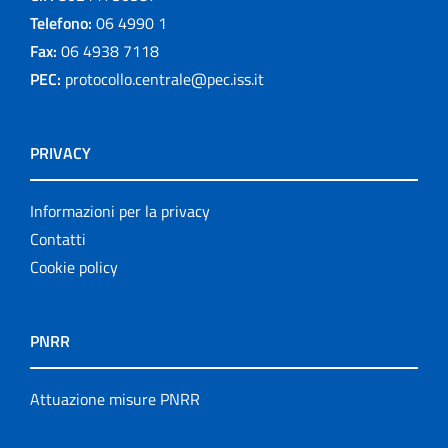
Telefono:
06 4990 1
Fax:
06 4938 7118
PEC:
protocollo.centrale@pec.iss.it
PRIVACY
Informazioni per la privacy
Contatti
Cookie policy
PNRR
Attuazione misure PNRR