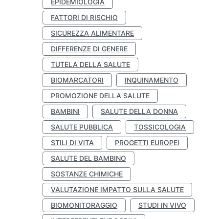
EPIDEMIOLOGIA
FATTORI DI RISCHIO
SICUREZZA ALIMENTARE
DIFFERENZE DI GENERE
TUTELA DELLA SALUTE
BIOMARCATORI
INQUINAMENTO
PROMOZIONE DELLA SALUTE
BAMBINI
SALUTE DELLA DONNA
SALUTE PUBBLICA
TOSSICOLOGIA
STILI DI VITA
PROGETTI EUROPEI
SALUTE DEL BAMBINO
SOSTANZE CHIMICHE
VALUTAZIONE IMPATTO SULLA SALUTE
BIOMONITORAGGIO
STUDI IN VIVO