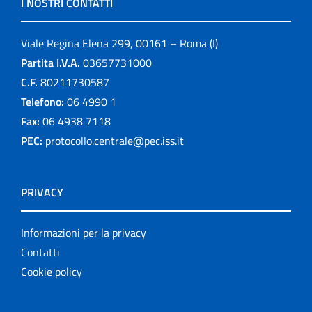
I NOSTRI CONTATTI
Viale Regina Elena 299, 00161 – Roma (I)
Partita I.V.A.
03657731000
C.F.
80211730587
Telefono:
06 4990 1
Fax:
06 4938 7118
PEC:
protocollo.centrale@pec.iss.it
PRIVACY
Informazioni per la privacy
Contatti
Cookie policy