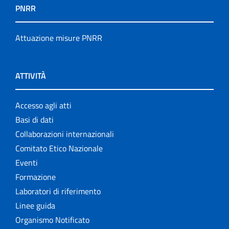
PNRR
Attuazione misure PNRR
ATTIVITÀ
Accesso agli atti
Basi di dati
Collaborazioni internazionali
Comitato Etico Nazionale
Eventi
Formazione
Laboratori di riferimento
Linee guida
Organismo Notificato