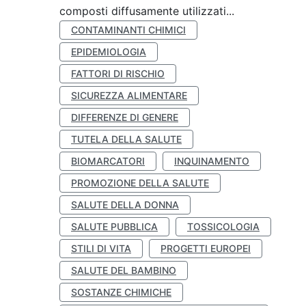
composti diffusamente utilizzati...
CONTAMINANTI CHIMICI
EPIDEMIOLOGIA
FATTORI DI RISCHIO
SICUREZZA ALIMENTARE
DIFFERENZE DI GENERE
TUTELA DELLA SALUTE
BIOMARCATORI
INQUINAMENTO
PROMOZIONE DELLA SALUTE
SALUTE DELLA DONNA
SALUTE PUBBLICA
TOSSICOLOGIA
STILI DI VITA
PROGETTI EUROPEI
SALUTE DEL BAMBINO
SOSTANZE CHIMICHE