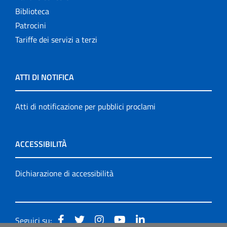
Biblioteca
Patrocini
Tariffe dei servizi a terzi
ATTI DI NOTIFICA
Atti di notificazione per pubblici proclami
ACCESSIBILITÀ
Dichiarazione di accessibilità
Seguici su: