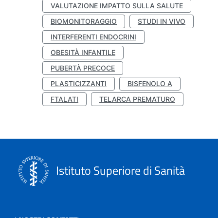
VALUTAZIONE IMPATTO SULLA SALUTE
BIOMONITORAGGIO
STUDI IN VIVO
INTERFERENTI ENDOCRINI
OBESITÀ INFANTILE
PUBERTÀ PRECOCE
PLASTICIZZANTI
BISFENOLO A
FTALATI
TELARCA PREMATURO
Istituto Superiore di Sanità