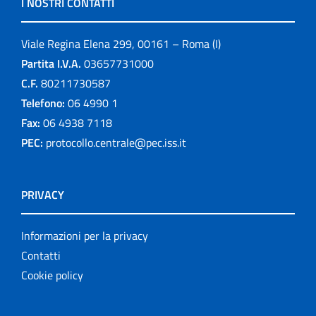
I NOSTRI CONTATTI
Viale Regina Elena 299, 00161 – Roma (I)
Partita I.V.A.
03657731000
C.F.
80211730587
Telefono:
06 4990 1
Fax:
06 4938 7118
PEC:
protocollo.centrale@pec.iss.it
PRIVACY
Informazioni per la privacy
Contatti
Cookie policy