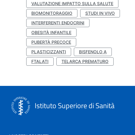
VALUTAZIONE IMPATTO SULLA SALUTE
BIOMONITORAGGIO
STUDI IN VIVO
INTERFERENTI ENDOCRINI
OBESITÀ INFANTILE
PUBERTÀ PRECOCE
PLASTICIZZANTI
BISFENOLO A
FTALATI
TELARCA PREMATURO
Istituto Superiore di Sanità