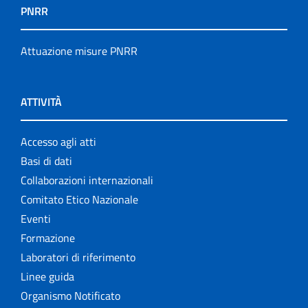
PNRR
Attuazione misure PNRR
ATTIVITÀ
Accesso agli atti
Basi di dati
Collaborazioni internazionali
Comitato Etico Nazionale
Eventi
Formazione
Laboratori di riferimento
Linee guida
Organismo Notificato