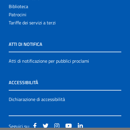
Biblioteca
Patrocini
Tariffe dei servizi a terzi
ATTI DI NOTIFICA
Atti di notificazione per pubblici proclami
ACCESSIBILITÀ
Dichiarazione di accessibilità
Seguici su: