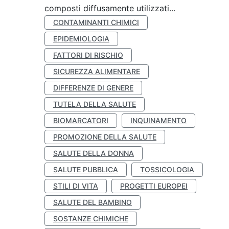
composti diffusamente utilizzati...
CONTAMINANTI CHIMICI
EPIDEMIOLOGIA
FATTORI DI RISCHIO
SICUREZZA ALIMENTARE
DIFFERENZE DI GENERE
TUTELA DELLA SALUTE
BIOMARCATORI
INQUINAMENTO
PROMOZIONE DELLA SALUTE
SALUTE DELLA DONNA
SALUTE PUBBLICA
TOSSICOLOGIA
STILI DI VITA
PROGETTI EUROPEI
SALUTE DEL BAMBINO
SOSTANZE CHIMICHE