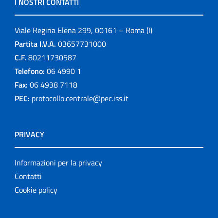
I NOSTRI CONTATTI
Viale Regina Elena 299, 00161 – Roma (I)
Partita I.V.A.
03657731000
C.F.
80211730587
Telefono:
06 4990 1
Fax:
06 4938 7118
PEC:
protocollo.centrale@pec.iss.it
PRIVACY
Informazioni per la privacy
Contatti
Cookie policy