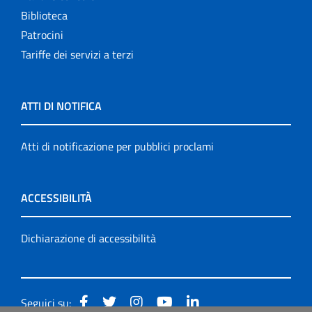
Biblioteca
Patrocini
Tariffe dei servizi a terzi
ATTI DI NOTIFICA
Atti di notificazione per pubblici proclami
ACCESSIBILITÀ
Dichiarazione di accessibilità
Seguici su: