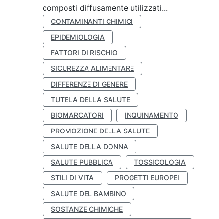
composti diffusamente utilizzati...
CONTAMINANTI CHIMICI
EPIDEMIOLOGIA
FATTORI DI RISCHIO
SICUREZZA ALIMENTARE
DIFFERENZE DI GENERE
TUTELA DELLA SALUTE
BIOMARCATORI
INQUINAMENTO
PROMOZIONE DELLA SALUTE
SALUTE DELLA DONNA
SALUTE PUBBLICA
TOSSICOLOGIA
STILI DI VITA
PROGETTI EUROPEI
SALUTE DEL BAMBINO
SOSTANZE CHIMICHE