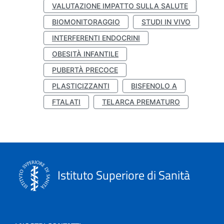
VALUTAZIONE IMPATTO SULLA SALUTE
BIOMONITORAGGIO
STUDI IN VIVO
INTERFERENTI ENDOCRINI
OBESITÀ INFANTILE
PUBERTÀ PRECOCE
PLASTICIZZANTI
BISFENOLO A
FTALATI
TELARCA PREMATURO
Istituto Superiore di Sanità