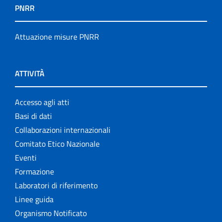
PNRR
Attuazione misure PNRR
ATTIVITÀ
Accesso agli atti
Basi di dati
Collaborazioni internazionali
Comitato Etico Nazionale
Eventi
Formazione
Laboratori di riferimento
Linee guida
Organismo Notificato