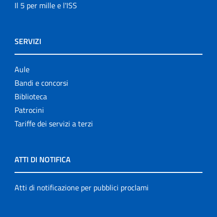
Il 5 per mille e l'ISS
SERVIZI
Aule
Bandi e concorsi
Biblioteca
Patrocini
Tariffe dei servizi a terzi
ATTI DI NOTIFICA
Atti di notificazione per pubblici proclami