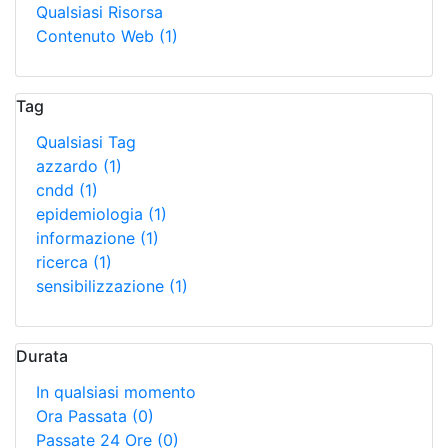
Qualsiasi Risorsa
Contenuto Web
(1)
Tag
Qualsiasi Tag
azzardo
(1)
cndd
(1)
epidemiologia
(1)
informazione
(1)
ricerca
(1)
sensibilizzazione
(1)
Durata
In qualsiasi momento
Ora Passata
(0)
Passate 24 Ore
(0)