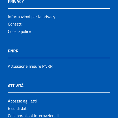
PRIVACY
Informazioni per la privacy
Contatti
Cookie policy
PNRR
Attuazione misure PNRR
ATTIVITÀ
Accesso agli atti
Basi di dati
Collaborazioni internazionali