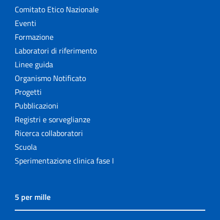
Comitato Etico Nazionale
Eventi
Formazione
Laboratori di riferimento
Linee guida
Organismo Notificato
Progetti
Pubblicazioni
Registri e sorveglianze
Ricerca collaboratori
Scuola
Sperimentazione clinica fase I
5 per mille