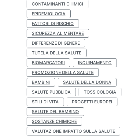
CONTAMINANTI CHIMICI
EPIDEMIOLOGIA
FATTORI DI RISCHIO
SICUREZZA ALIMENTARE
DIFFERENZE DI GENERE
TUTELA DELLA SALUTE
BIOMARCATORI
INQUINAMENTO
PROMOZIONE DELLA SALUTE
BAMBINI
SALUTE DELLA DONNA
SALUTE PUBBLICA
TOSSICOLOGIA
STILI DI VITA
PROGETTI EUROPEI
SALUTE DEL BAMBINO
SOSTANZE CHIMICHE
VALUTAZIONE IMPATTO SULLA SALUTE