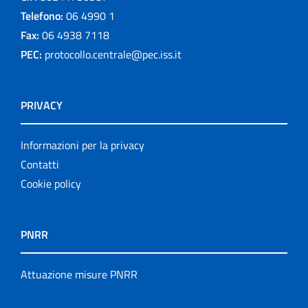
Telefono:
06 4990 1
Fax:
06 4938 7118
PEC:
protocollo.centrale@pec.iss.it
PRIVACY
Informazioni per la privacy
Contatti
Cookie policy
PNRR
Attuazione misure PNRR