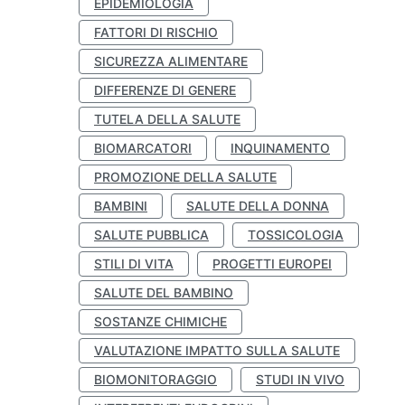
EPIDEMIOLOGIA
FATTORI DI RISCHIO
SICUREZZA ALIMENTARE
DIFFERENZE DI GENERE
TUTELA DELLA SALUTE
BIOMARCATORI
INQUINAMENTO
PROMOZIONE DELLA SALUTE
BAMBINI
SALUTE DELLA DONNA
SALUTE PUBBLICA
TOSSICOLOGIA
STILI DI VITA
PROGETTI EUROPEI
SALUTE DEL BAMBINO
SOSTANZE CHIMICHE
VALUTAZIONE IMPATTO SULLA SALUTE
BIOMONITORAGGIO
STUDI IN VIVO