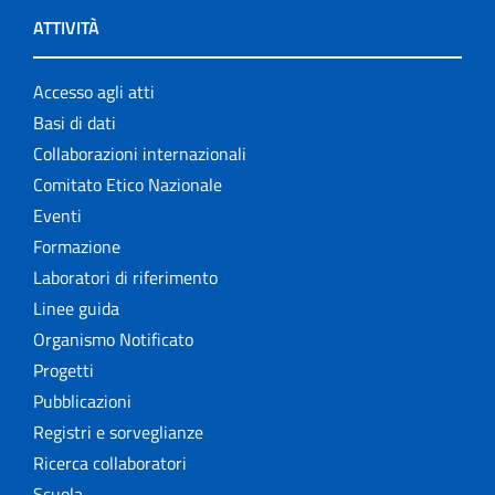
ATTIVITÀ
Accesso agli atti
Basi di dati
Collaborazioni internazionali
Comitato Etico Nazionale
Eventi
Formazione
Laboratori di riferimento
Linee guida
Organismo Notificato
Progetti
Pubblicazioni
Registri e sorveglianze
Ricerca collaboratori
Scuola