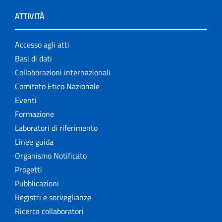
ATTIVITÀ
Accesso agli atti
Basi di dati
Collaborazioni internazionali
Comitato Etico Nazionale
Eventi
Formazione
Laboratori di riferimento
Linee guida
Organismo Notificato
Progetti
Pubblicazioni
Registri e sorveglianze
Ricerca collaboratori