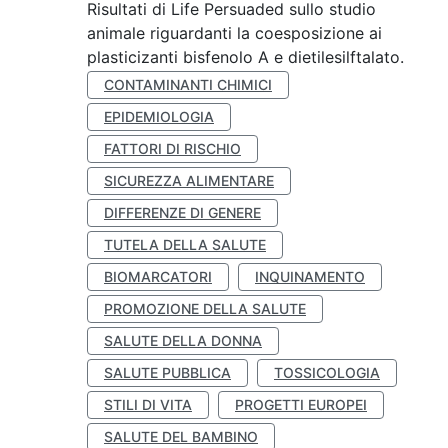
Risultati di Life Persuaded sullo studio
animale riguardanti la coesposizione ai
plasticizanti bisfenolo A e dietilesilftalato.
CONTAMINANTI CHIMICI
EPIDEMIOLOGIA
FATTORI DI RISCHIO
SICUREZZA ALIMENTARE
DIFFERENZE DI GENERE
TUTELA DELLA SALUTE
BIOMARCATORI
INQUINAMENTO
PROMOZIONE DELLA SALUTE
SALUTE DELLA DONNA
SALUTE PUBBLICA
TOSSICOLOGIA
STILI DI VITA
PROGETTI EUROPEI
SALUTE DEL BAMBINO