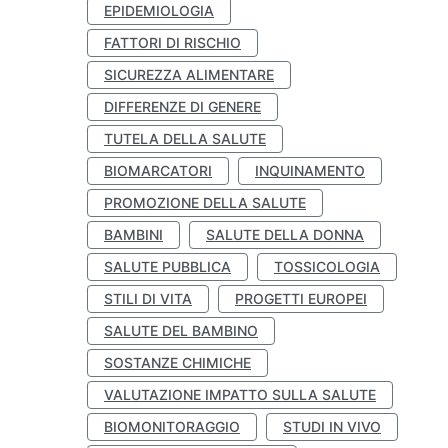
EPIDEMIOLOGIA
FATTORI DI RISCHIO
SICUREZZA ALIMENTARE
DIFFERENZE DI GENERE
TUTELA DELLA SALUTE
BIOMARCATORI
INQUINAMENTO
PROMOZIONE DELLA SALUTE
BAMBINI
SALUTE DELLA DONNA
SALUTE PUBBLICA
TOSSICOLOGIA
STILI DI VITA
PROGETTI EUROPEI
SALUTE DEL BAMBINO
SOSTANZE CHIMICHE
VALUTAZIONE IMPATTO SULLA SALUTE
BIOMONITORAGGIO
STUDI IN VIVO