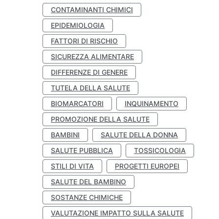
CONTAMINANTI CHIMICI
EPIDEMIOLOGIA
FATTORI DI RISCHIO
SICUREZZA ALIMENTARE
DIFFERENZE DI GENERE
TUTELA DELLA SALUTE
BIOMARCATORI
INQUINAMENTO
PROMOZIONE DELLA SALUTE
BAMBINI
SALUTE DELLA DONNA
SALUTE PUBBLICA
TOSSICOLOGIA
STILI DI VITA
PROGETTI EUROPEI
SALUTE DEL BAMBINO
SOSTANZE CHIMICHE
VALUTAZIONE IMPATTO SULLA SALUTE