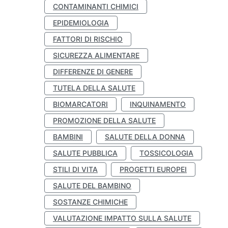
CONTAMINANTI CHIMICI
EPIDEMIOLOGIA
FATTORI DI RISCHIO
SICUREZZA ALIMENTARE
DIFFERENZE DI GENERE
TUTELA DELLA SALUTE
BIOMARCATORI
INQUINAMENTO
PROMOZIONE DELLA SALUTE
BAMBINI
SALUTE DELLA DONNA
SALUTE PUBBLICA
TOSSICOLOGIA
STILI DI VITA
PROGETTI EUROPEI
SALUTE DEL BAMBINO
SOSTANZE CHIMICHE
VALUTAZIONE IMPATTO SULLA SALUTE