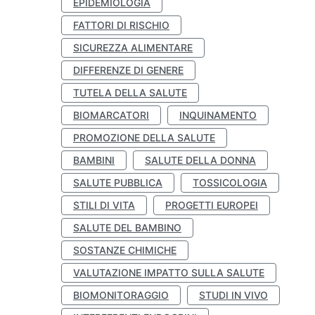
EPIDEMIOLOGIA
FATTORI DI RISCHIO
SICUREZZA ALIMENTARE
DIFFERENZE DI GENERE
TUTELA DELLA SALUTE
BIOMARCATORI
INQUINAMENTO
PROMOZIONE DELLA SALUTE
BAMBINI
SALUTE DELLA DONNA
SALUTE PUBBLICA
TOSSICOLOGIA
STILI DI VITA
PROGETTI EUROPEI
SALUTE DEL BAMBINO
SOSTANZE CHIMICHE
VALUTAZIONE IMPATTO SULLA SALUTE
BIOMONITORAGGIO
STUDI IN VIVO