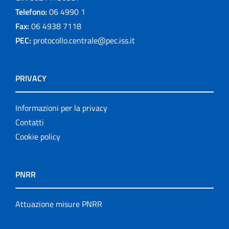
Telefono:
06 4990 1
Fax:
06 4938 7118
PEC:
protocollo.centrale@pec.iss.it
PRIVACY
Informazioni per la privacy
Contatti
Cookie policy
PNRR
Attuazione misure PNRR