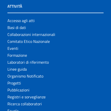
ATTIVITÀ
Accesso agli atti
Basi di dati
Collaborazioni internazionali
Comitato Etico Nazionale
Eventi
Formazione
Laboratori di riferimento
Linee guida
Organismo Notificato
Progetti
Pubblicazioni
Registri e sorveglianze
Ricerca collaboratori
Scuola