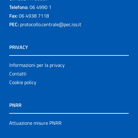
Telefono:
06 4990 1
Fax:
06 4938 7118
PEC:
protocollo.centrale@pec.iss.it
PRIVACY
Informazioni per la privacy
Contatti
Cookie policy
PNRR
Attuazione misure PNRR