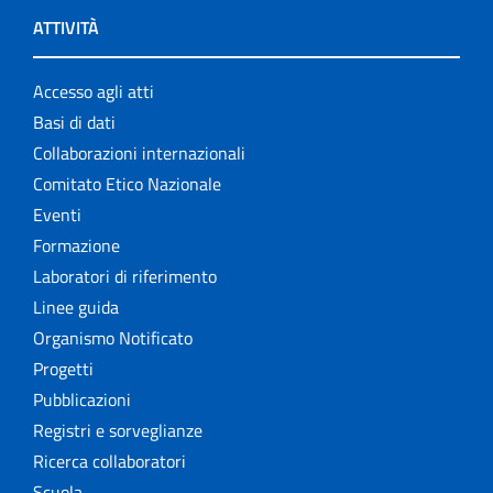
ATTIVITÀ
Accesso agli atti
Basi di dati
Collaborazioni internazionali
Comitato Etico Nazionale
Eventi
Formazione
Laboratori di riferimento
Linee guida
Organismo Notificato
Progetti
Pubblicazioni
Registri e sorveglianze
Ricerca collaboratori
Scuola