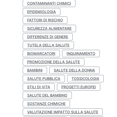
CONTAMINANTI CHIMICI
EPIDEMIOLOGIA
FATTORI DI RISCHIO
SICUREZZA ALIMENTARE
DIFFERENZE DI GENERE
TUTELA DELLA SALUTE
BIOMARCATORI
INQUINAMENTO
PROMOZIONE DELLA SALUTE
BAMBINI
SALUTE DELLA DONNA
SALUTE PUBBLICA
TOSSICOLOGIA
STILI DI VITA
PROGETTI EUROPEI
SALUTE DEL BAMBINO
SOSTANZE CHIMICHE
VALUTAZIONE IMPATTO SULLA SALUTE