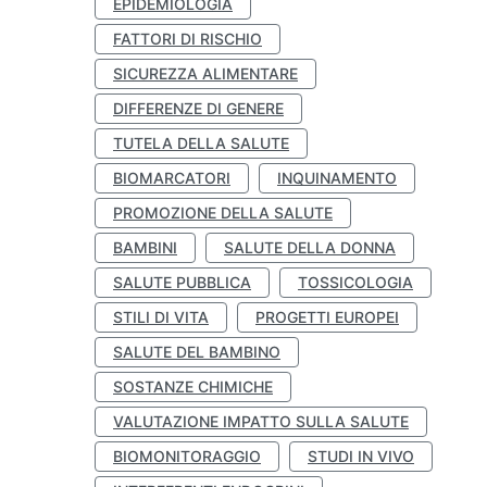
EPIDEMIOLOGIA
FATTORI DI RISCHIO
SICUREZZA ALIMENTARE
DIFFERENZE DI GENERE
TUTELA DELLA SALUTE
BIOMARCATORI
INQUINAMENTO
PROMOZIONE DELLA SALUTE
BAMBINI
SALUTE DELLA DONNA
SALUTE PUBBLICA
TOSSICOLOGIA
STILI DI VITA
PROGETTI EUROPEI
SALUTE DEL BAMBINO
SOSTANZE CHIMICHE
VALUTAZIONE IMPATTO SULLA SALUTE
BIOMONITORAGGIO
STUDI IN VIVO