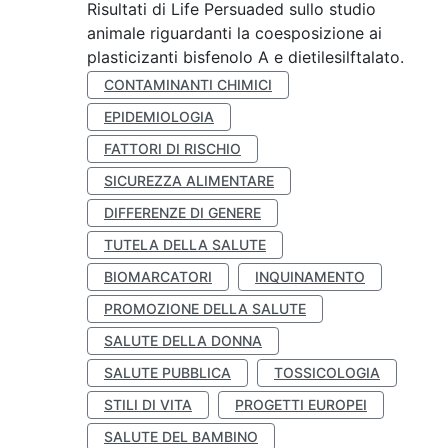
Risultati di Life Persuaded sullo studio
animale riguardanti la coesposizione ai
plasticizanti bisfenolo A e dietilesilftalato.
CONTAMINANTI CHIMICI
EPIDEMIOLOGIA
FATTORI DI RISCHIO
SICUREZZA ALIMENTARE
DIFFERENZE DI GENERE
TUTELA DELLA SALUTE
BIOMARCATORI
INQUINAMENTO
PROMOZIONE DELLA SALUTE
SALUTE DELLA DONNA
SALUTE PUBBLICA
TOSSICOLOGIA
STILI DI VITA
PROGETTI EUROPEI
SALUTE DEL BAMBINO