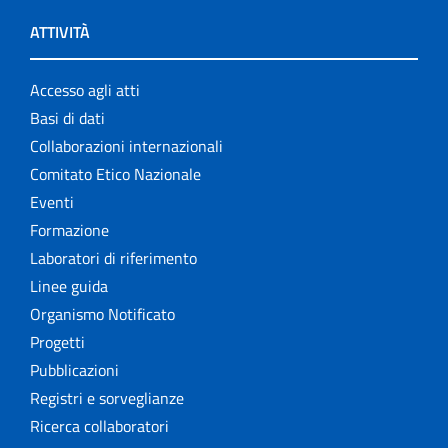
ATTIVITÀ
Accesso agli atti
Basi di dati
Collaborazioni internazionali
Comitato Etico Nazionale
Eventi
Formazione
Laboratori di riferimento
Linee guida
Organismo Notificato
Progetti
Pubblicazioni
Registri e sorveglianze
Ricerca collaboratori