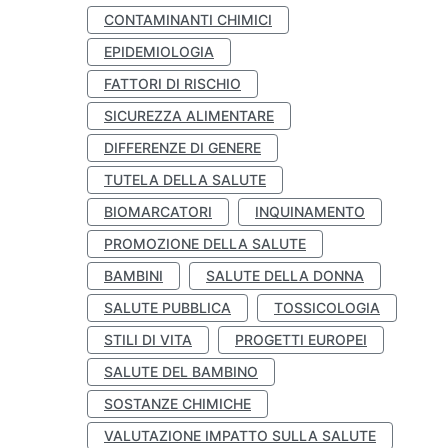
CONTAMINANTI CHIMICI
EPIDEMIOLOGIA
FATTORI DI RISCHIO
SICUREZZA ALIMENTARE
DIFFERENZE DI GENERE
TUTELA DELLA SALUTE
BIOMARCATORI
INQUINAMENTO
PROMOZIONE DELLA SALUTE
BAMBINI
SALUTE DELLA DONNA
SALUTE PUBBLICA
TOSSICOLOGIA
STILI DI VITA
PROGETTI EUROPEI
SALUTE DEL BAMBINO
SOSTANZE CHIMICHE
VALUTAZIONE IMPATTO SULLA SALUTE