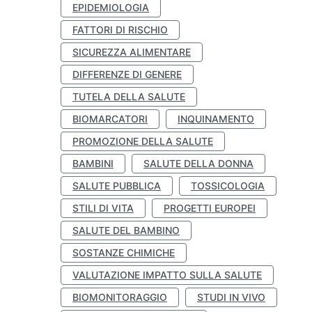
EPIDEMIOLOGIA
FATTORI DI RISCHIO
SICUREZZA ALIMENTARE
DIFFERENZE DI GENERE
TUTELA DELLA SALUTE
BIOMARCATORI
INQUINAMENTO
PROMOZIONE DELLA SALUTE
BAMBINI
SALUTE DELLA DONNA
SALUTE PUBBLICA
TOSSICOLOGIA
STILI DI VITA
PROGETTI EUROPEI
SALUTE DEL BAMBINO
SOSTANZE CHIMICHE
VALUTAZIONE IMPATTO SULLA SALUTE
BIOMONITORAGGIO
STUDI IN VIVO