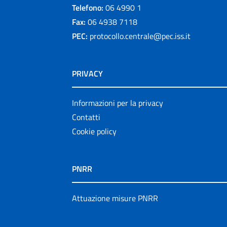
Telefono:
06 4990 1
Fax:
06 4938 7118
PEC:
protocollo.centrale@pec.iss.it
PRIVACY
Informazioni per la privacy
Contatti
Cookie policy
PNRR
Attuazione misure PNRR