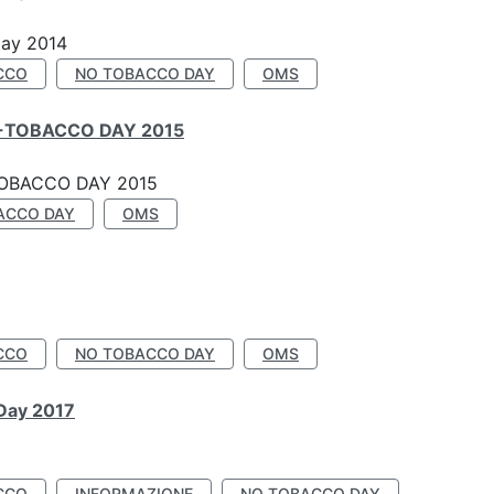
Day 2014
CCO
NO TOBACCO DAY
OMS
-TOBACCO DAY 2015
OBACCO DAY 2015
ACCO DAY
OMS
CCO
NO TOBACCO DAY
OMS
 Day 2017
CCO
INFORMAZIONE
NO TOBACCO DAY