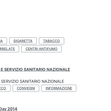
NA
SIGARETTA
TABACCO
RRELATE
CENTRI ANTIFUMO
E SERVIZIO SANITARIO NAZIONALE
SERVIZIO SANITARIO NAZIONALE
CCO
CONVEGNI
INFORMAZIONE
 Day 2014