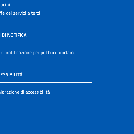
ocini
ffe dei servizi a terzi
I DI NOTIFICA
 di notificazione per pubblici proclami
ESSIBILITÀ
iarazione di accessibilità