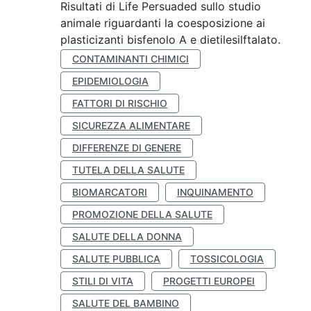
Risultati di Life Persuaded sullo studio
animale riguardanti la coesposizione ai
plasticizanti bisfenolo A e dietilesilftalato.
CONTAMINANTI CHIMICI
EPIDEMIOLOGIA
FATTORI DI RISCHIO
SICUREZZA ALIMENTARE
DIFFERENZE DI GENERE
TUTELA DELLA SALUTE
BIOMARCATORI
INQUINAMENTO
PROMOZIONE DELLA SALUTE
SALUTE DELLA DONNA
SALUTE PUBBLICA
TOSSICOLOGIA
STILI DI VITA
PROGETTI EUROPEI
SALUTE DEL BAMBINO