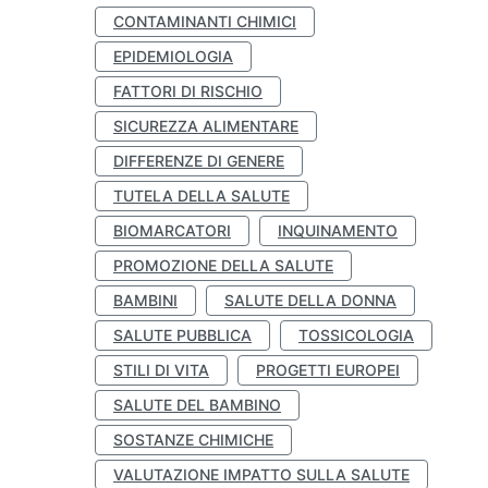
CONTAMINANTI CHIMICI
EPIDEMIOLOGIA
FATTORI DI RISCHIO
SICUREZZA ALIMENTARE
DIFFERENZE DI GENERE
TUTELA DELLA SALUTE
BIOMARCATORI
INQUINAMENTO
PROMOZIONE DELLA SALUTE
BAMBINI
SALUTE DELLA DONNA
SALUTE PUBBLICA
TOSSICOLOGIA
STILI DI VITA
PROGETTI EUROPEI
SALUTE DEL BAMBINO
SOSTANZE CHIMICHE
VALUTAZIONE IMPATTO SULLA SALUTE