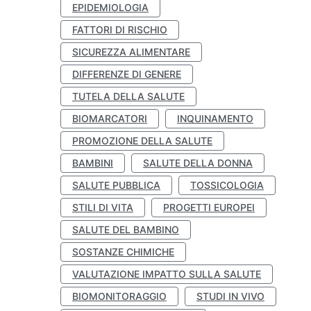
EPIDEMIOLOGIA
FATTORI DI RISCHIO
SICUREZZA ALIMENTARE
DIFFERENZE DI GENERE
TUTELA DELLA SALUTE
BIOMARCATORI
INQUINAMENTO
PROMOZIONE DELLA SALUTE
BAMBINI
SALUTE DELLA DONNA
SALUTE PUBBLICA
TOSSICOLOGIA
STILI DI VITA
PROGETTI EUROPEI
SALUTE DEL BAMBINO
SOSTANZE CHIMICHE
VALUTAZIONE IMPATTO SULLA SALUTE
BIOMONITORAGGIO
STUDI IN VIVO