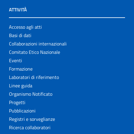
ATTIVITÀ
Accesso agli atti
Basi di dati
Collaborazioni internazionali
Comitato Etico Nazionale
Eventi
Formazione
Laboratori di riferimento
Linee guida
Organismo Notificato
Progetti
Pubblicazioni
Registri e sorveglianze
Ricerca collaboratori