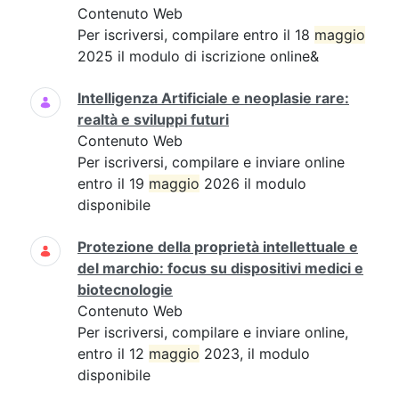
Contenuto Web
Per iscriversi, compilare entro il 18
maggio
2025 il modulo di iscrizione online&
Intelligenza Artificiale e neoplasie rare:
realtà e sviluppi futuri
Contenuto Web
Per iscriversi, compilare e inviare online
entro il 19
maggio
2026 il modulo
disponibile
Protezione della proprietà intellettuale e
del marchio: focus su dispositivi medici e
biotecnologie
Contenuto Web
Per iscriversi, compilare e inviare online,
entro il 12
maggio
2023, il modulo
disponibile