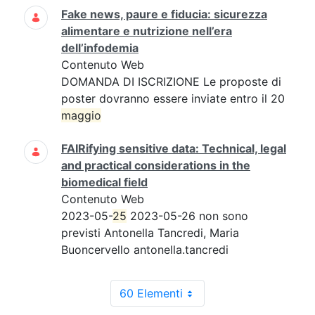
Fake news, paure e fiducia: sicurezza
alimentare e nutrizione nell’era
dell’infodemia
Contenuto Web
DOMANDA DI ISCRIZIONE Le proposte di
poster dovranno essere inviate entro il 20
maggio
FAIRifying sensitive data: Technical, legal
and practical considerations in the
biomedical field
Contenuto Web
2023-05-
25
2023-05-26 non sono
previsti Antonella Tancredi, Maria
Buoncervello antonella.tancredi
60 Elementi