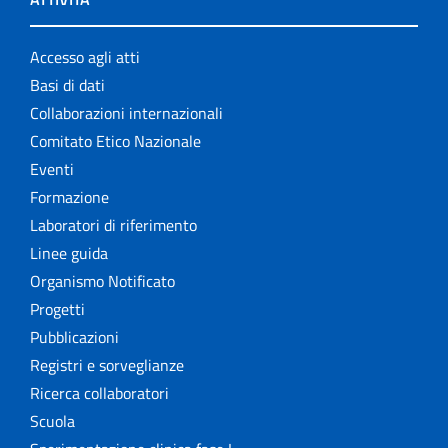
Accesso agli atti
Basi di dati
Collaborazioni internazionali
Comitato Etico Nazionale
Eventi
Formazione
Laboratori di riferimento
Linee guida
Organismo Notificato
Progetti
Pubblicazioni
Registri e sorveglianze
Ricerca collaboratori
Scuola