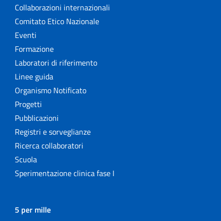
Collaborazioni internazionali
Comitato Etico Nazionale
Eventi
Formazione
Laboratori di riferimento
Linee guida
Organismo Notificato
Progetti
Pubblicazioni
Registri e sorveglianze
Ricerca collaboratori
Scuola
Sperimentazione clinica fase I
5 per mille