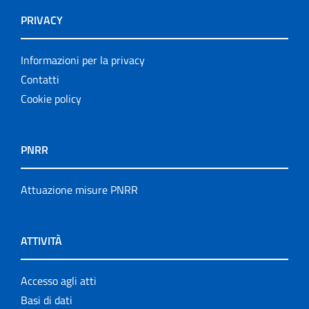
PRIVACY
Informazioni per la privacy
Contatti
Cookie policy
PNRR
Attuazione misure PNRR
ATTIVITÀ
Accesso agli atti
Basi di dati