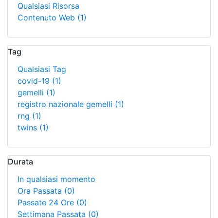
Qualsiasi Risorsa
Contenuto Web
(1)
Tag
Qualsiasi Tag
covid-19
(1)
gemelli
(1)
registro nazionale gemelli
(1)
rng
(1)
twins
(1)
Durata
In qualsiasi momento
Ora Passata
(0)
Passate 24 Ore
(0)
Settimana Passata
(0)