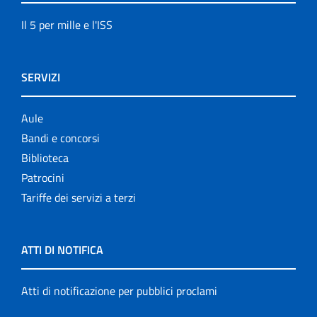
Il 5 per mille e l'ISS
SERVIZI
Aule
Bandi e concorsi
Biblioteca
Patrocini
Tariffe dei servizi a terzi
ATTI DI NOTIFICA
Atti di notificazione per pubblici proclami