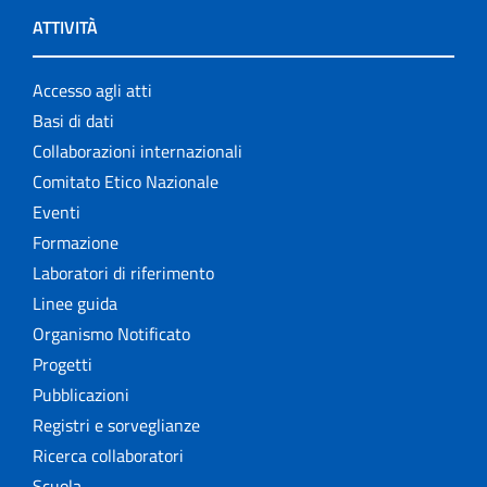
ATTIVITÀ
Accesso agli atti
Basi di dati
Collaborazioni internazionali
Comitato Etico Nazionale
Eventi
Formazione
Laboratori di riferimento
Linee guida
Organismo Notificato
Progetti
Pubblicazioni
Registri e sorveglianze
Ricerca collaboratori
Scuola