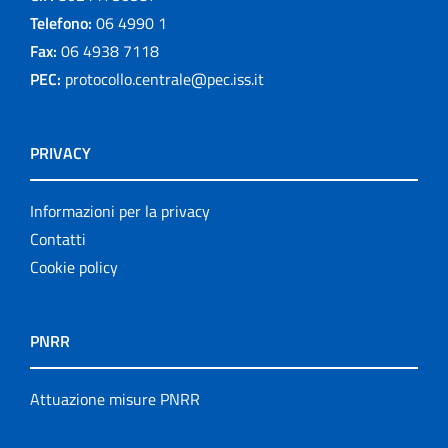
Telefono:
06 4990 1
Fax:
06 4938 7118
PEC:
protocollo.centrale@pec.iss.it
PRIVACY
Informazioni per la privacy
Contatti
Cookie policy
PNRR
Attuazione misure PNRR