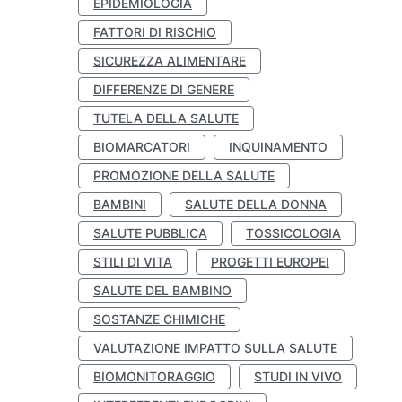
EPIDEMIOLOGIA
FATTORI DI RISCHIO
SICUREZZA ALIMENTARE
DIFFERENZE DI GENERE
TUTELA DELLA SALUTE
BIOMARCATORI
INQUINAMENTO
PROMOZIONE DELLA SALUTE
BAMBINI
SALUTE DELLA DONNA
SALUTE PUBBLICA
TOSSICOLOGIA
STILI DI VITA
PROGETTI EUROPEI
SALUTE DEL BAMBINO
SOSTANZE CHIMICHE
VALUTAZIONE IMPATTO SULLA SALUTE
BIOMONITORAGGIO
STUDI IN VIVO