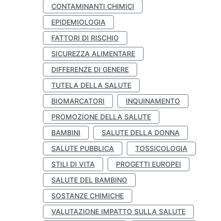
CONTAMINANTI CHIMICI
EPIDEMIOLOGIA
FATTORI DI RISCHIO
SICUREZZA ALIMENTARE
DIFFERENZE DI GENERE
TUTELA DELLA SALUTE
BIOMARCATORI
INQUINAMENTO
PROMOZIONE DELLA SALUTE
BAMBINI
SALUTE DELLA DONNA
SALUTE PUBBLICA
TOSSICOLOGIA
STILI DI VITA
PROGETTI EUROPEI
SALUTE DEL BAMBINO
SOSTANZE CHIMICHE
VALUTAZIONE IMPATTO SULLA SALUTE