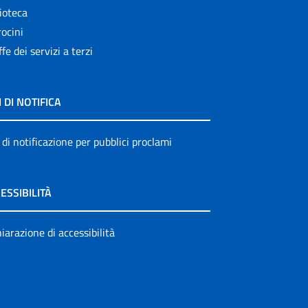
ioteca
ocini
ffe dei servizi a terzi
I DI NOTIFICA
 di notificazione per pubblici proclami
ESSIBILITÀ
iarazione di accessibilità