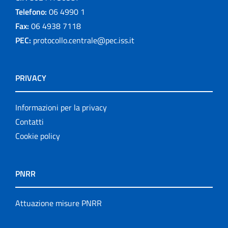
Telefono:
06 4990 1
Fax:
06 4938 7118
PEC:
protocollo.centrale@pec.iss.it
PRIVACY
Informazioni per la privacy
Contatti
Cookie policy
PNRR
Attuazione misure PNRR