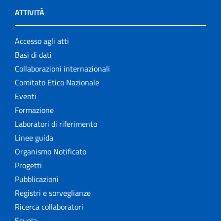
ATTIVITÀ
Accesso agli atti
Basi di dati
Collaborazioni internazionali
Comitato Etico Nazionale
Eventi
Formazione
Laboratori di riferimento
Linee guida
Organismo Notificato
Progetti
Pubblicazioni
Registri e sorveglianze
Ricerca collaboratori
Scuola