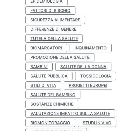
EPIDEMIOLOGIA
FATTORI DI RISCHIO
SICUREZZA ALIMENTARE
DIFFERENZE DI GENERE
TUTELA DELLA SALUTE
BIOMARCATORI
INQUINAMENTO
PROMOZIONE DELLA SALUTE
BAMBINI
SALUTE DELLA DONNA
SALUTE PUBBLICA
TOSSICOLOGIA
STILI DI VITA
PROGETTI EUROPEI
SALUTE DEL BAMBINO
SOSTANZE CHIMICHE
VALUTAZIONE IMPATTO SULLA SALUTE
BIOMONITORAGGIO
STUDI IN VIVO