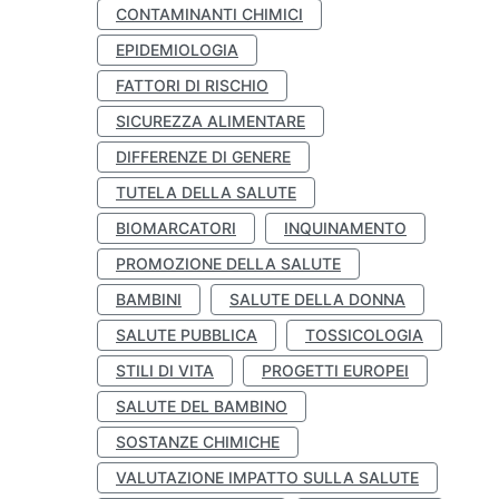
CONTAMINANTI CHIMICI
EPIDEMIOLOGIA
FATTORI DI RISCHIO
SICUREZZA ALIMENTARE
DIFFERENZE DI GENERE
TUTELA DELLA SALUTE
BIOMARCATORI
INQUINAMENTO
PROMOZIONE DELLA SALUTE
BAMBINI
SALUTE DELLA DONNA
SALUTE PUBBLICA
TOSSICOLOGIA
STILI DI VITA
PROGETTI EUROPEI
SALUTE DEL BAMBINO
SOSTANZE CHIMICHE
VALUTAZIONE IMPATTO SULLA SALUTE