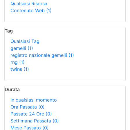
Qualsiasi Risorsa
Contenuto Web
(1)
Tag
Qualsiasi Tag
gemelli
(1)
registro nazionale gemelli
(1)
rng
(1)
twins
(1)
Durata
In qualsiasi momento
Ora Passata
(0)
Passate 24 Ore
(0)
Settimana Passata
(0)
Mese Passato
(0)