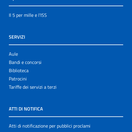
Il 5 per mille e l'ISS
SERVIZI
Aule
Bandi e concorsi
Biblioteca
Patrocini
Tariffe dei servizi a terzi
ATTI DI NOTIFICA
Atti di notificazione per pubblici proclami