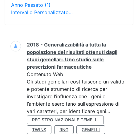
Anno Passato
(1)
Intervallo Personalizzato…
Ricerca
2018 - Generalizzabilità a tutta la
popolazione dei risultati ottenuti dagli
studi gemellari. Uno studio sulle
prescrizioni farmaceutiche
Contenuto Web
Gli studi gemellari costituiscono un valido
e potente strumento di ricerca per
investigare l’influenza che i geni e
l’ambiente esercitano sull’espressione di
vari caratteri, per identificare geni...
REGISTRO NAZIONALE GEMELLI
TWINS
RNG
GEMELLI