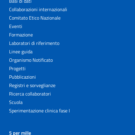
Basi di dati
Collaborazioni internazionali
Comitato Etico Nazionale
Eventi
Formazione
Laboratori di riferimento
Linee guida
Organismo Notificato
Progetti
Pubblicazioni
Registri e sorveglianze
Ricerca collaboratori
Scuola
Sperimentazione clinica fase I
5 per mille