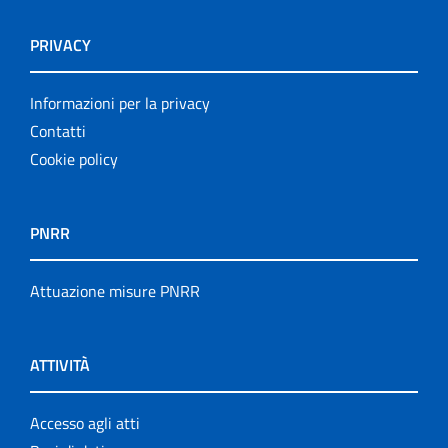
PRIVACY
Informazioni per la privacy
Contatti
Cookie policy
PNRR
Attuazione misure PNRR
ATTIVITÀ
Accesso agli atti