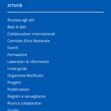
ATTIVITÀ
Accesso agli atti
Basi di dati
Collaborazioni internazionali
Comitato Etico Nazionale
Eventi
Formazione
Laboratori di riferimento
Linee guida
Organismo Notificato
Progetti
Pubblicazioni
Registri e sorveglianze
Ricerca collaboratori
Scuola