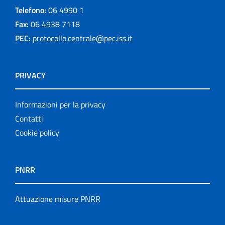
Telefono:
06 4990 1
Fax:
06 4938 7118
PEC:
protocollo.centrale@pec.iss.it
PRIVACY
Informazioni per la privacy
Contatti
Cookie policy
PNRR
Attuazione misure PNRR