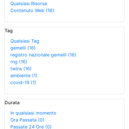
Qualsiasi Risorsa
Contenuto Web
(16)
Tag
Qualsiasi Tag
gemelli
(16)
registro nazionale gemelli
(16)
rng
(16)
twins
(16)
ambiente
(1)
covid-19
(1)
Durata
In qualsiasi momento
Ora Passata
(0)
Passate 24 Ore
(0)