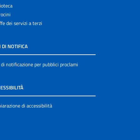
ioteca
ocini
ffe dei servizi a terzi
I DI NOTIFICA
 di notificazione per pubblici proclami
ESSIBILITÀ
iarazione di accessibilità