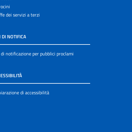
ocini
ffe dei servizi a terzi
I DI NOTIFICA
 di notificazione per pubblici proclami
ESSIBILITÀ
iarazione di accessibilità