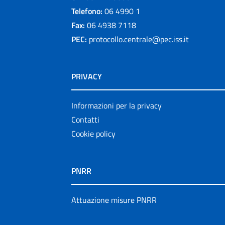
Telefono:
06 4990 1
Fax:
06 4938 7118
PEC:
protocollo.centrale@pec.iss.it
PRIVACY
Informazioni per la privacy
Contatti
Cookie policy
PNRR
Attuazione misure PNRR