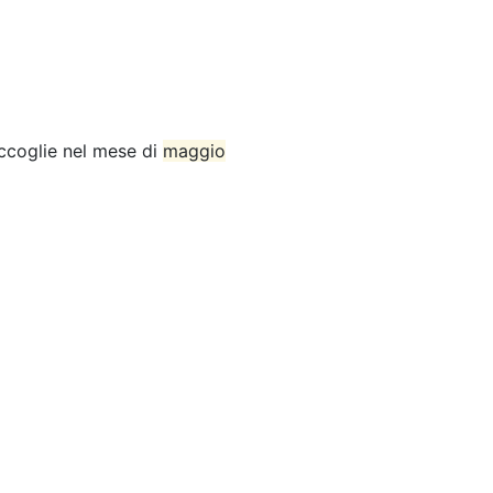
accoglie nel mese di
maggio