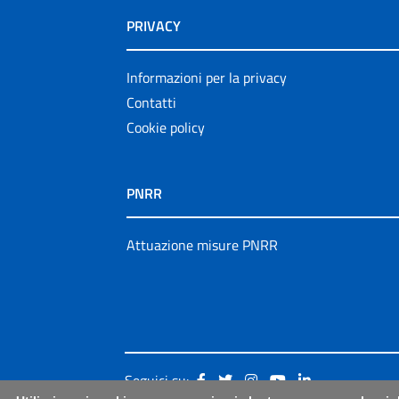
PRIVACY
Informazioni per la privacy
Contatti
Cookie policy
PNRR
Attuazione misure PNRR
Seguici su: