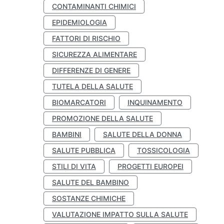
CONTAMINANTI CHIMICI
EPIDEMIOLOGIA
FATTORI DI RISCHIO
SICUREZZA ALIMENTARE
DIFFERENZE DI GENERE
TUTELA DELLA SALUTE
BIOMARCATORI
INQUINAMENTO
PROMOZIONE DELLA SALUTE
BAMBINI
SALUTE DELLA DONNA
SALUTE PUBBLICA
TOSSICOLOGIA
STILI DI VITA
PROGETTI EUROPEI
SALUTE DEL BAMBINO
SOSTANZE CHIMICHE
VALUTAZIONE IMPATTO SULLA SALUTE