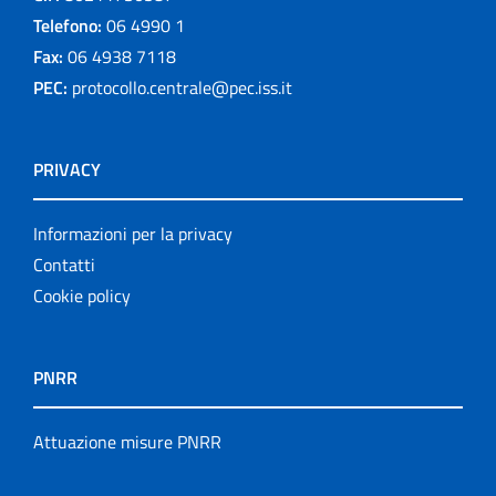
Telefono:
06 4990 1
Fax:
06 4938 7118
PEC:
protocollo.centrale@pec.iss.it
PRIVACY
Informazioni per la privacy
Contatti
Cookie policy
PNRR
Attuazione misure PNRR