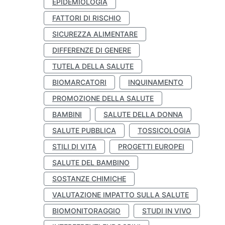
EPIDEMIOLOGIA
FATTORI DI RISCHIO
SICUREZZA ALIMENTARE
DIFFERENZE DI GENERE
TUTELA DELLA SALUTE
BIOMARCATORI
INQUINAMENTO
PROMOZIONE DELLA SALUTE
BAMBINI
SALUTE DELLA DONNA
SALUTE PUBBLICA
TOSSICOLOGIA
STILI DI VITA
PROGETTI EUROPEI
SALUTE DEL BAMBINO
SOSTANZE CHIMICHE
VALUTAZIONE IMPATTO SULLA SALUTE
BIOMONITORAGGIO
STUDI IN VIVO