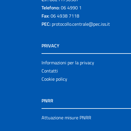
Telefono:
06 4990 1
Fax:
06 4938 7118
PEC:
protocollo.centrale@pec.iss.it
PRIVACY
Informazioni per la privacy
Contatti
Cookie policy
PNRR
Attuazione misure PNRR