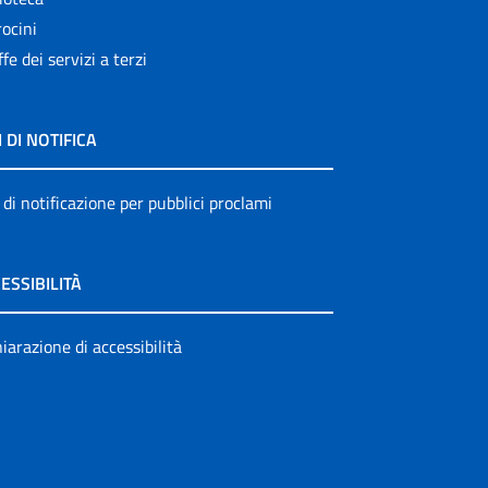
ocini
ffe dei servizi a terzi
I DI NOTIFICA
 di notificazione per pubblici proclami
ESSIBILITÀ
iarazione di accessibilità