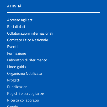
ATTIVITÀ
Accesso agli atti
Basi di dati
Collaborazioni internazionali
Comitato Etico Nazionale
Eventi
Formazione
Laboratori di riferimento
Linee guida
Organismo Notificato
Progetti
Pubblicazioni
Registri e sorveglianze
Ricerca collaboratori
Scuola