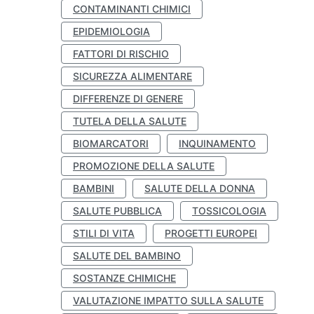
CONTAMINANTI CHIMICI
EPIDEMIOLOGIA
FATTORI DI RISCHIO
SICUREZZA ALIMENTARE
DIFFERENZE DI GENERE
TUTELA DELLA SALUTE
BIOMARCATORI
INQUINAMENTO
PROMOZIONE DELLA SALUTE
BAMBINI
SALUTE DELLA DONNA
SALUTE PUBBLICA
TOSSICOLOGIA
STILI DI VITA
PROGETTI EUROPEI
SALUTE DEL BAMBINO
SOSTANZE CHIMICHE
VALUTAZIONE IMPATTO SULLA SALUTE