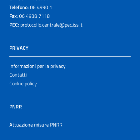
Telefono:
06 4990 1
Fax:
06 4938 7118
PEC:
protocollo.centrale@pec.iss.it
PRIVACY
Informazioni per la privacy
Contatti
Cookie policy
PNRR
Attuazione misure PNRR