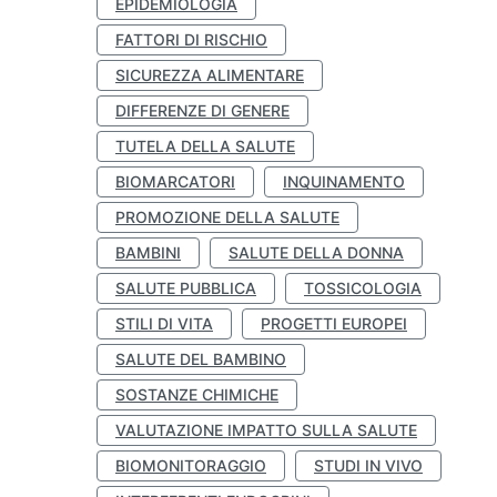
EPIDEMIOLOGIA
FATTORI DI RISCHIO
SICUREZZA ALIMENTARE
DIFFERENZE DI GENERE
TUTELA DELLA SALUTE
BIOMARCATORI
INQUINAMENTO
PROMOZIONE DELLA SALUTE
BAMBINI
SALUTE DELLA DONNA
SALUTE PUBBLICA
TOSSICOLOGIA
STILI DI VITA
PROGETTI EUROPEI
SALUTE DEL BAMBINO
SOSTANZE CHIMICHE
VALUTAZIONE IMPATTO SULLA SALUTE
BIOMONITORAGGIO
STUDI IN VIVO