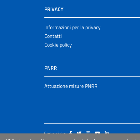
PRIVACY
Informazioni per la privacy
Contatti
Cookie policy
PNRR
Attuazione misure PNRR
Seguici su: