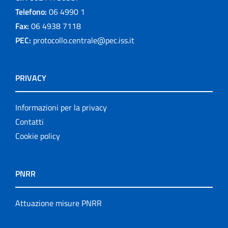
Telefono:
06 4990 1
Fax:
06 4938 7118
PEC:
protocollo.centrale@pec.iss.it
PRIVACY
Informazioni per la privacy
Contatti
Cookie policy
PNRR
Attuazione misure PNRR