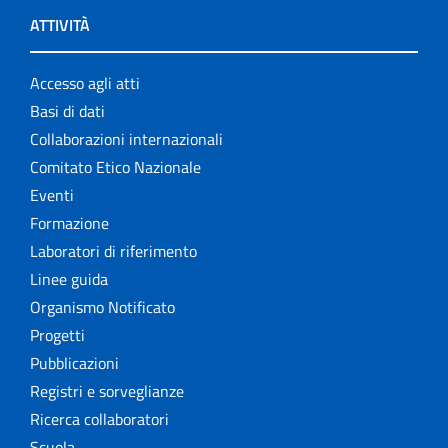
ATTIVITÀ
Accesso agli atti
Basi di dati
Collaborazioni internazionali
Comitato Etico Nazionale
Eventi
Formazione
Laboratori di riferimento
Linee guida
Organismo Notificato
Progetti
Pubblicazioni
Registri e sorveglianze
Ricerca collaboratori
Scuola