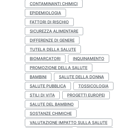
CONTAMINANTI CHIMICI
EPIDEMIOLOGIA
FATTORI DI RISCHIO
SICUREZZA ALIMENTARE
DIFFERENZE DI GENERE
TUTELA DELLA SALUTE
BIOMARCATORI
INQUINAMENTO
PROMOZIONE DELLA SALUTE
BAMBINI
SALUTE DELLA DONNA
SALUTE PUBBLICA
TOSSICOLOGIA
STILI DI VITA
PROGETTI EUROPEI
SALUTE DEL BAMBINO
SOSTANZE CHIMICHE
VALUTAZIONE IMPATTO SULLA SALUTE