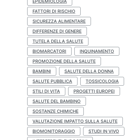
EPIDEMIOLOGIA
FATTORI DI RISCHIO
SICUREZZA ALIMENTARE
DIFFERENZE DI GENERE
TUTELA DELLA SALUTE
BIOMARCATORI
INQUINAMENTO
PROMOZIONE DELLA SALUTE
BAMBINI
SALUTE DELLA DONNA
SALUTE PUBBLICA
TOSSICOLOGIA
STILI DI VITA
PROGETTI EUROPEI
SALUTE DEL BAMBINO
SOSTANZE CHIMICHE
VALUTAZIONE IMPATTO SULLA SALUTE
BIOMONITORAGGIO
STUDI IN VIVO