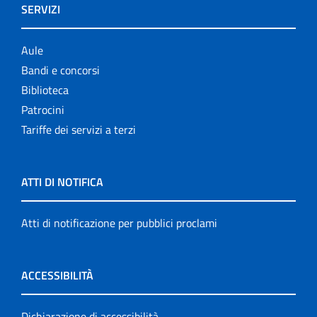
SERVIZI
Aule
Bandi e concorsi
Biblioteca
Patrocini
Tariffe dei servizi a terzi
ATTI DI NOTIFICA
Atti di notificazione per pubblici proclami
ACCESSIBILITÀ
Dichiarazione di accessibilità