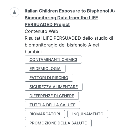
Italian Children Exposure to Bisphenol A:
Biomonitoring Data from the LIFE
PERSUADED Project
Contenuto Web
Risultati LIFE PERSUADED dello studio di
biomonitoragio del bisfenolo A nei
bambini
CONTAMINANTI CHIMICI
EPIDEMIOLOGIA
FATTORI DI RISCHIO
SICUREZZA ALIMENTARE
DIFFERENZE DI GENERE
TUTELA DELLA SALUTE
BIOMARCATORI
INQUINAMENTO
PROMOZIONE DELLA SALUTE