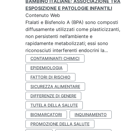
BAMBINO ITALIANE: ASSOCIAZIONE TRA
ESPOSIZIONE E PATOLOGIE INFANTILI
Contenuto Web
Ftalati e Bisfenolo A (BPA) sono composti
diffusamente utilizzati come plasticizzanti,
non persistenti nell’ambiente e
rapidamente metabolizzati; essi sono
riconosciuti interferenti endocrini la...
CONTAMINANTI CHIMICI
EPIDEMIOLOGIA
FATTORI DI RISCHIO
SICUREZZA ALIMENTARE
DIFFERENZE DI GENERE
TUTELA DELLA SALUTE
BIOMARCATORI
INQUINAMENTO
PROMOZIONE DELLA SALUTE