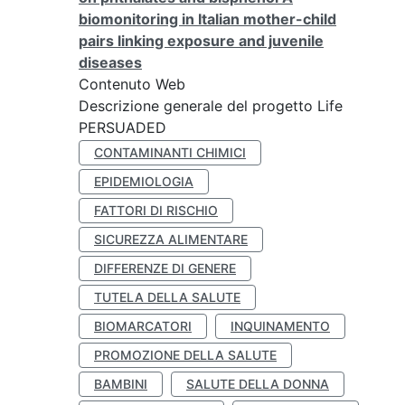
biomonitoring in Italian mother-child
pairs linking exposure and juvenile
diseases
Contenuto Web
Descrizione generale del progetto Life
PERSUADED
CONTAMINANTI CHIMICI
EPIDEMIOLOGIA
FATTORI DI RISCHIO
SICUREZZA ALIMENTARE
DIFFERENZE DI GENERE
TUTELA DELLA SALUTE
BIOMARCATORI
INQUINAMENTO
PROMOZIONE DELLA SALUTE
BAMBINI
SALUTE DELLA DONNA