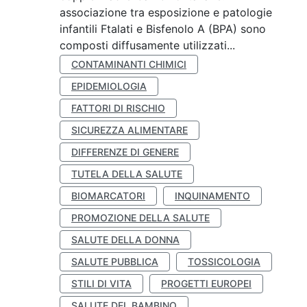
associazione tra esposizione e patologie
infantili Ftalati e Bisfenolo A (BPA) sono
composti diffusamente utilizzati...
CONTAMINANTI CHIMICI
EPIDEMIOLOGIA
FATTORI DI RISCHIO
SICUREZZA ALIMENTARE
DIFFERENZE DI GENERE
TUTELA DELLA SALUTE
BIOMARCATORI
INQUINAMENTO
PROMOZIONE DELLA SALUTE
SALUTE DELLA DONNA
SALUTE PUBBLICA
TOSSICOLOGIA
STILI DI VITA
PROGETTI EUROPEI
SALUTE DEL BAMBINO