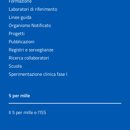
Formazione
Laboratori di riferimento
Linee guida
Organismo Notificato
Progetti
Pubblicazioni
Registri e sorveglianze
Ricerca collaboratori
Scuola
Sperimentazione clinica fase I
5 per mille
Il 5 per mille e l'ISS