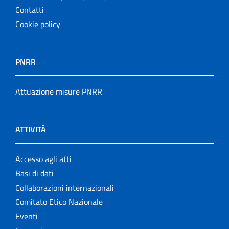
Contatti
Cookie policy
PNRR
Attuazione misure PNRR
ATTIVITÀ
Accesso agli atti
Basi di dati
Collaborazioni internazionali
Comitato Etico Nazionale
Eventi