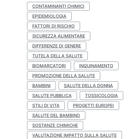
CONTAMINANTI CHIMICI
EPIDEMIOLOGIA
FATTORI DI RISCHIO
SICUREZZA ALIMENTARE
DIFFERENZE DI GENERE
TUTELA DELLA SALUTE
BIOMARCATORI
INQUINAMENTO
PROMOZIONE DELLA SALUTE
BAMBINI
SALUTE DELLA DONNA
SALUTE PUBBLICA
TOSSICOLOGIA
STILI DI VITA
PROGETTI EUROPEI
SALUTE DEL BAMBINO
SOSTANZE CHIMICHE
VALUTAZIONE IMPATTO SULLA SALUTE