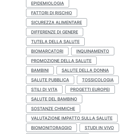
EPIDEMIOLOGIA
FATTORI DI RISCHIO
SICUREZZA ALIMENTARE
DIFFERENZE DI GENERE
TUTELA DELLA SALUTE
BIOMARCATORI
INQUINAMENTO
PROMOZIONE DELLA SALUTE
BAMBINI
SALUTE DELLA DONNA
SALUTE PUBBLICA
TOSSICOLOGIA
STILI DI VITA
PROGETTI EUROPEI
SALUTE DEL BAMBINO
SOSTANZE CHIMICHE
VALUTAZIONE IMPATTO SULLA SALUTE
BIOMONITORAGGIO
STUDI IN VIVO