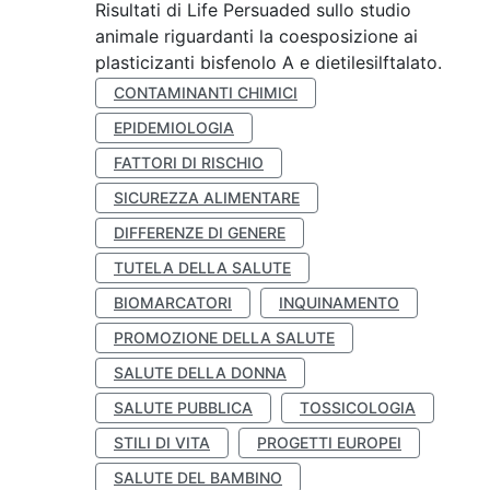
Risultati di Life Persuaded sullo studio
animale riguardanti la coesposizione ai
plasticizanti bisfenolo A e dietilesilftalato.
CONTAMINANTI CHIMICI
EPIDEMIOLOGIA
FATTORI DI RISCHIO
SICUREZZA ALIMENTARE
DIFFERENZE DI GENERE
TUTELA DELLA SALUTE
BIOMARCATORI
INQUINAMENTO
PROMOZIONE DELLA SALUTE
SALUTE DELLA DONNA
SALUTE PUBBLICA
TOSSICOLOGIA
STILI DI VITA
PROGETTI EUROPEI
SALUTE DEL BAMBINO