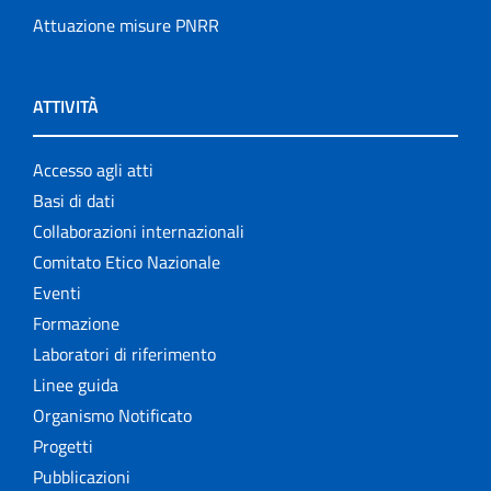
Attuazione misure PNRR
ATTIVITÀ
Accesso agli atti
Basi di dati
Collaborazioni internazionali
Comitato Etico Nazionale
Eventi
Formazione
Laboratori di riferimento
Linee guida
Organismo Notificato
Progetti
Pubblicazioni