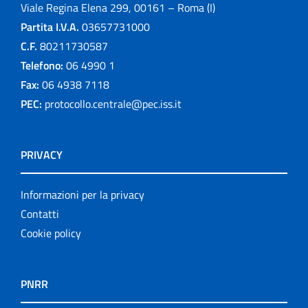
Viale Regina Elena 299, 00161 – Roma (I)
Partita I.V.A.
03657731000
C.F.
80211730587
Telefono:
06 4990 1
Fax:
06 4938 7118
PEC:
protocollo.centrale@pec.iss.it
PRIVACY
Informazioni per la privacy
Contatti
Cookie policy
PNRR