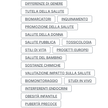
DIFFERENZE DI GENERE
TUTELA DELLA SALUTE
BIOMARCATORI
INQUINAMENTO
PROMOZIONE DELLA SALUTE
SALUTE DELLA DONNA
SALUTE PUBBLICA
TOSSICOLOGIA
STILI DI VITA
PROGETTI EUROPEI
SALUTE DEL BAMBINO
SOSTANZE CHIMICHE
VALUTAZIONE IMPATTO SULLA SALUTE
BIOMONITORAGGIO
STUDI IN VIVO
INTERFERENTI ENDOCRINI
OBESITÀ INFANTILE
PUBERTÀ PRECOCE