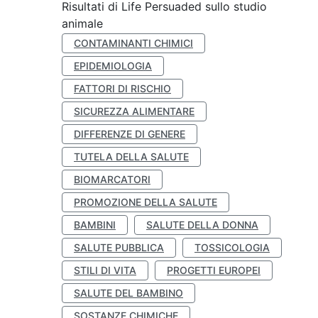
Risultati di Life Persuaded sullo studio
animale
CONTAMINANTI CHIMICI
EPIDEMIOLOGIA
FATTORI DI RISCHIO
SICUREZZA ALIMENTARE
DIFFERENZE DI GENERE
TUTELA DELLA SALUTE
BIOMARCATORI
PROMOZIONE DELLA SALUTE
BAMBINI
SALUTE DELLA DONNA
SALUTE PUBBLICA
TOSSICOLOGIA
STILI DI VITA
PROGETTI EUROPEI
SALUTE DEL BAMBINO
SOSTANZE CHIMICHE