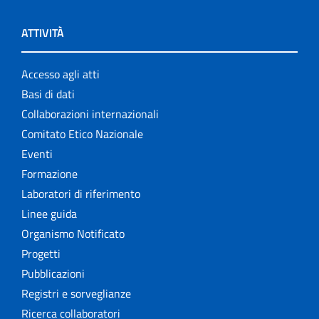
ATTIVITÀ
Accesso agli atti
Basi di dati
Collaborazioni internazionali
Comitato Etico Nazionale
Eventi
Formazione
Laboratori di riferimento
Linee guida
Organismo Notificato
Progetti
Pubblicazioni
Registri e sorveglianze
Ricerca collaboratori