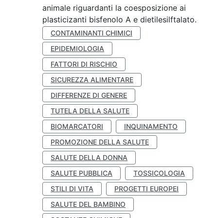
animale riguardanti la coesposizione ai
plasticizanti bisfenolo A e dietilesilftalato.
CONTAMINANTI CHIMICI
EPIDEMIOLOGIA
FATTORI DI RISCHIO
SICUREZZA ALIMENTARE
DIFFERENZE DI GENERE
TUTELA DELLA SALUTE
BIOMARCATORI
INQUINAMENTO
PROMOZIONE DELLA SALUTE
SALUTE DELLA DONNA
SALUTE PUBBLICA
TOSSICOLOGIA
STILI DI VITA
PROGETTI EUROPEI
SALUTE DEL BAMBINO