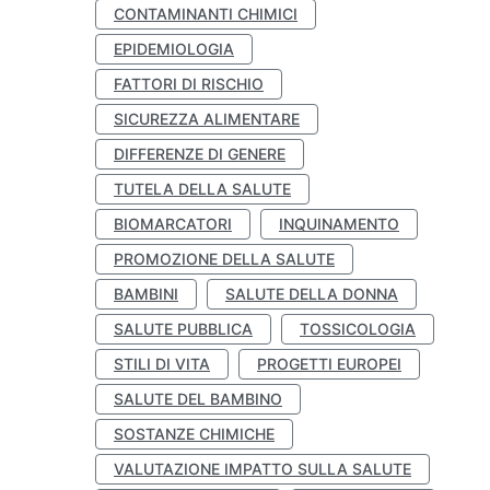
CONTAMINANTI CHIMICI
EPIDEMIOLOGIA
FATTORI DI RISCHIO
SICUREZZA ALIMENTARE
DIFFERENZE DI GENERE
TUTELA DELLA SALUTE
BIOMARCATORI
INQUINAMENTO
PROMOZIONE DELLA SALUTE
BAMBINI
SALUTE DELLA DONNA
SALUTE PUBBLICA
TOSSICOLOGIA
STILI DI VITA
PROGETTI EUROPEI
SALUTE DEL BAMBINO
SOSTANZE CHIMICHE
VALUTAZIONE IMPATTO SULLA SALUTE