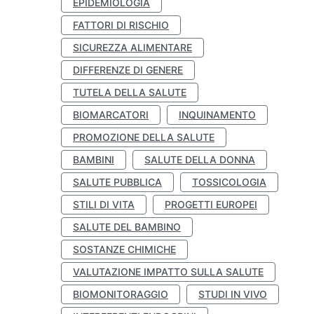
EPIDEMIOLOGIA
FATTORI DI RISCHIO
SICUREZZA ALIMENTARE
DIFFERENZE DI GENERE
TUTELA DELLA SALUTE
BIOMARCATORI
INQUINAMENTO
PROMOZIONE DELLA SALUTE
BAMBINI
SALUTE DELLA DONNA
SALUTE PUBBLICA
TOSSICOLOGIA
STILI DI VITA
PROGETTI EUROPEI
SALUTE DEL BAMBINO
SOSTANZE CHIMICHE
VALUTAZIONE IMPATTO SULLA SALUTE
BIOMONITORAGGIO
STUDI IN VIVO