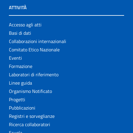
ATTIVITÀ
Accesso agli atti
Basi di dati
Collaborazioni internazionali
Comitato Etico Nazionale
Eventi
Formazione
Laboratori di riferimento
Linee guida
Organismo Notificato
Progetti
Pubblicazioni
Registri e sorveglianze
Ricerca collaboratori
Scuola