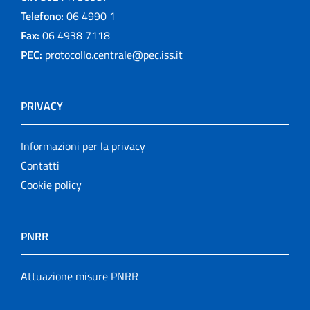
Telefono:
06 4990 1
Fax:
06 4938 7118
PEC:
protocollo.centrale@pec.iss.it
PRIVACY
Informazioni per la privacy
Contatti
Cookie policy
PNRR
Attuazione misure PNRR