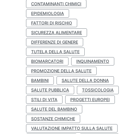
CONTAMINANTI CHIMICI
EPIDEMIOLOGIA
FATTORI DI RISCHIO
SICUREZZA ALIMENTARE
DIFFERENZE DI GENERE
TUTELA DELLA SALUTE
BIOMARCATORI
INQUINAMENTO
PROMOZIONE DELLA SALUTE
BAMBINI
SALUTE DELLA DONNA
SALUTE PUBBLICA
TOSSICOLOGIA
STILI DI VITA
PROGETTI EUROPEI
SALUTE DEL BAMBINO
SOSTANZE CHIMICHE
VALUTAZIONE IMPATTO SULLA SALUTE