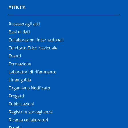
ATTIVITÀ
Accesso agli atti
Basi di dati
Collaborazioni internazionali
Comitato Etico Nazionale
Eventi
Formazione
Laboratori di riferimento
Linee guida
Organismo Notificato
Progetti
Pubblicazioni
Registri e sorveglianze
Ricerca collaboratori
Scuola