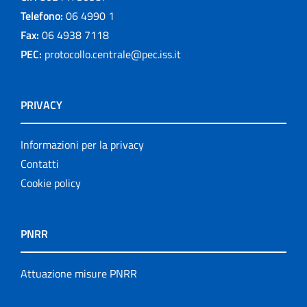
Telefono:
06 4990 1
Fax:
06 4938 7118
PEC:
protocollo.centrale@pec.iss.it
PRIVACY
Informazioni per la privacy
Contatti
Cookie policy
PNRR
Attuazione misure PNRR