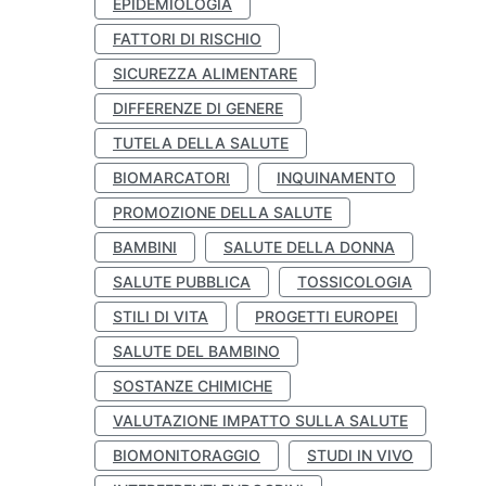
EPIDEMIOLOGIA
FATTORI DI RISCHIO
SICUREZZA ALIMENTARE
DIFFERENZE DI GENERE
TUTELA DELLA SALUTE
BIOMARCATORI
INQUINAMENTO
PROMOZIONE DELLA SALUTE
BAMBINI
SALUTE DELLA DONNA
SALUTE PUBBLICA
TOSSICOLOGIA
STILI DI VITA
PROGETTI EUROPEI
SALUTE DEL BAMBINO
SOSTANZE CHIMICHE
VALUTAZIONE IMPATTO SULLA SALUTE
BIOMONITORAGGIO
STUDI IN VIVO