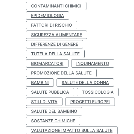
CONTAMINANTI CHIMICI
EPIDEMIOLOGIA
FATTORI DI RISCHIO
SICUREZZA ALIMENTARE
DIFFERENZE DI GENERE
TUTELA DELLA SALUTE
BIOMARCATORI
INQUINAMENTO
PROMOZIONE DELLA SALUTE
BAMBINI
SALUTE DELLA DONNA
SALUTE PUBBLICA
TOSSICOLOGIA
STILI DI VITA
PROGETTI EUROPEI
SALUTE DEL BAMBINO
SOSTANZE CHIMICHE
VALUTAZIONE IMPATTO SULLA SALUTE