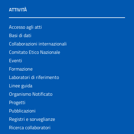
ATTIVITÀ
Accesso agli atti
Basi di dati
Collaborazioni internazionali
Comitato Etico Nazionale
Eventi
Formazione
Laboratori di riferimento
Linee guida
Organismo Notificato
Progetti
Pubblicazioni
Registri e sorveglianze
Ricerca collaboratori