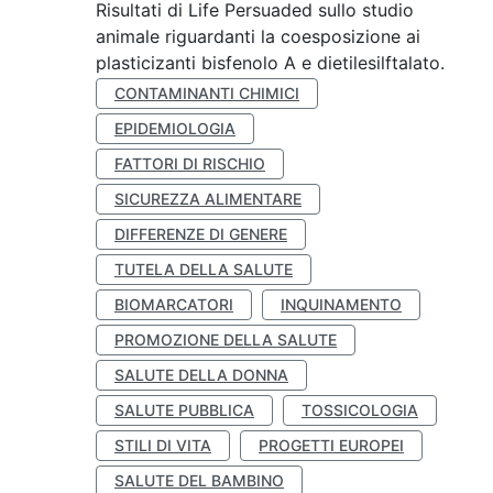
Risultati di Life Persuaded sullo studio
animale riguardanti la coesposizione ai
plasticizanti bisfenolo A e dietilesilftalato.
CONTAMINANTI CHIMICI
EPIDEMIOLOGIA
FATTORI DI RISCHIO
SICUREZZA ALIMENTARE
DIFFERENZE DI GENERE
TUTELA DELLA SALUTE
BIOMARCATORI
INQUINAMENTO
PROMOZIONE DELLA SALUTE
SALUTE DELLA DONNA
SALUTE PUBBLICA
TOSSICOLOGIA
STILI DI VITA
PROGETTI EUROPEI
SALUTE DEL BAMBINO