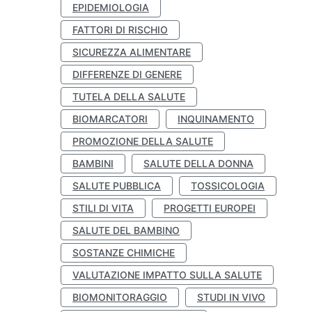
EPIDEMIOLOGIA
FATTORI DI RISCHIO
SICUREZZA ALIMENTARE
DIFFERENZE DI GENERE
TUTELA DELLA SALUTE
BIOMARCATORI
INQUINAMENTO
PROMOZIONE DELLA SALUTE
BAMBINI
SALUTE DELLA DONNA
SALUTE PUBBLICA
TOSSICOLOGIA
STILI DI VITA
PROGETTI EUROPEI
SALUTE DEL BAMBINO
SOSTANZE CHIMICHE
VALUTAZIONE IMPATTO SULLA SALUTE
BIOMONITORAGGIO
STUDI IN VIVO